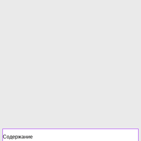
Содержание