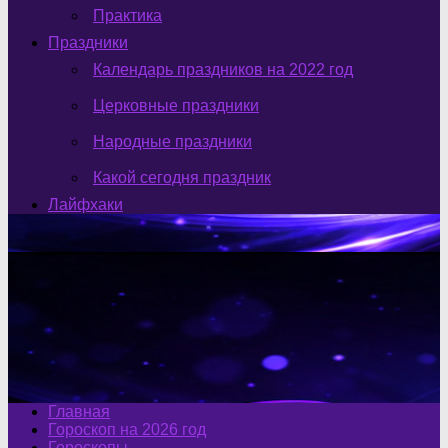
Практика
Праздники
Календарь праздников на 2022 год
Церковные праздники
Народные праздники
Какой сегодня праздник
Лайфхаки
Главная
Гороскоп на 2026 год
Гороскопы