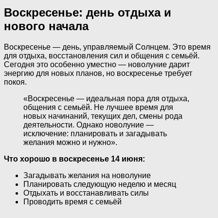
Воскресенье: день отдыха и
нового начала
Воскресенье — день, управляемый Солнцем. Это время
для отдыха, восстановления сил и общения с семьёй.
Сегодня это особенно уместно — новолуние дарит
энергию для новых планов, но воскресенье требует
покоя.
«Воскресенье — идеальная пора для отдыха,
общения с семьёй. Не лучшее время для
новых начинаний, текущих дел, смены рода
деятельности. Однако новолуние —
исключение: планировать и загадывать
желания можно и нужно».
Что хорошо в воскресенье 14 июня:
Загадывать желания на новолуние
Планировать следующую неделю и месяц
Отдыхать и восстанавливать силы
Проводить время с семьёй