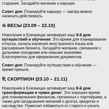
старания. Загадайте желание о карьере.
Совет дня:
Планируйте карьеру — завтра можно
начинать действовать.
♎ ВЕСЫ (23.09 – 22.10)
Новолуние в Близнецах активирует ваш
9-й дом
путешествий и обучения
. Это время для планирования
отпуска, начала изучения иностранного языка или
расширения бизнеса. Загадайте желание, связанное с
дальними поездками или новыми знаниями.
Благоприятно для оформления документов.
Совет дня:
Планируйте путешествия и обучение —
время пришло.
♏ СКОРПИОН (23.10 – 21.11)
Новолуние в Близнецах активирует ваш
8-й дом
трансформации и чужих денег
. Это хорошее время
для планирования финансов, связанных с партнёрами, а
также для загадывания желаний о долгах, кредитах и
наследстве. Помогает избавиться от старого и начать