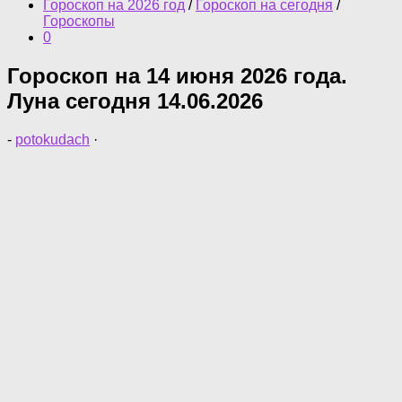
Гороскоп на 2026 год
/
Гороскоп на сегодня
/
Гороскопы
0
Гороскоп на 14 июня 2026 года.
Луна сегодня 14.06.2026
-
potokudach
·