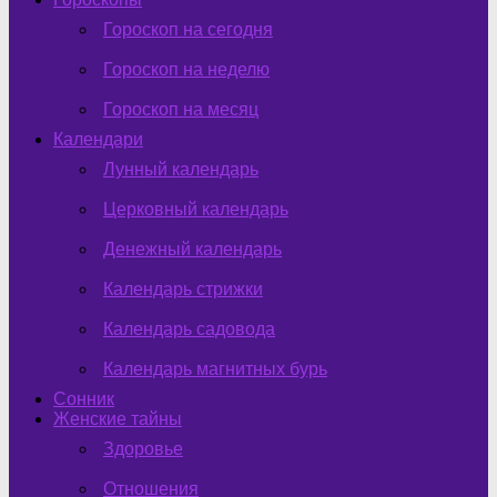
Гороскоп на сегодня
Гороскоп на неделю
Гороскоп на месяц
Календари
Лунный календарь
Церковный календарь
Денежный календарь
Календарь стрижки
Календарь садовода
Календарь магнитных бурь
Сонник
Женские тайны
Здоровье
Отношения