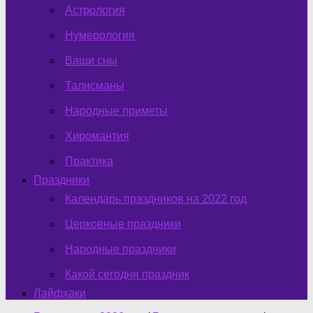
Астрология
Нумерология
Ваши сны
Талисманы
Народные приметы
Хиромантия
Практика
Праздники
Календарь праздников на 2022 год
Церковные праздники
Народные праздники
Какой сегодня праздник
Лайфхаки