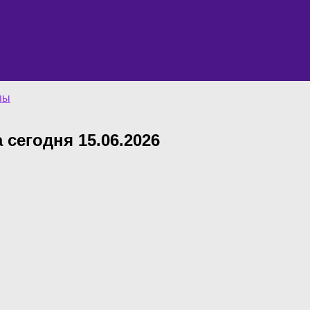
пы
 сегодня 15.06.2026