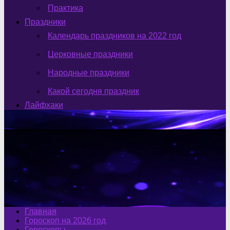
Практика
Праздники
Календарь праздников на 2022 год
Церковные праздники
Народные праздники
Какой сегодня праздник
Лайфхаки
Главная
Гороскоп на 2026 год
Гороскопы