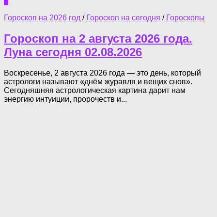
0
Гороскоп на 2026 год
/
Гороскоп на сегодня
/
Гороскопы
Гороскоп на 2 августа 2026 года.
Луна сегодня 02.08.2026
Воскресенье, 2 августа 2026 года — это день, который
астрологи называют «днём журавля и вещих снов».
Сегодняшняя астрологическая картина дарит нам
энергию интуиции, пророчеств и...