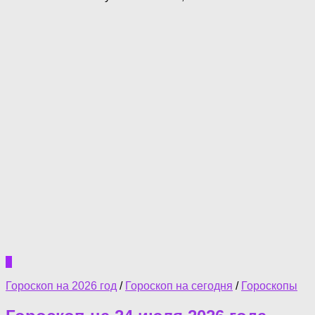
0
Гороскоп на 2026 год
/
Гороскоп на сегодня
/
Гороскопы