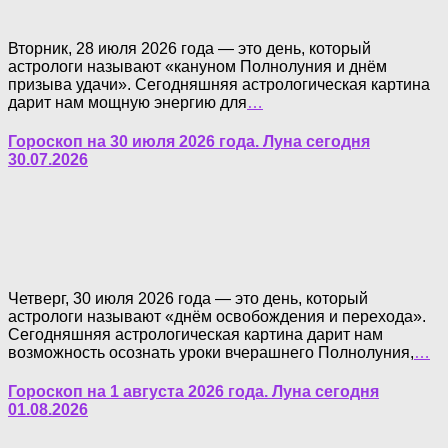
Вторник, 28 июля 2026 года — это день, который
астрологи называют «кануном Полнолуния и днём
призыва удачи». Сегодняшняя астрологическая картина
дарит нам мощную энергию для
…
Гороскоп на 30 июля 2026 года. Луна сегодня
30.07.2026
Четверг, 30 июля 2026 года — это день, который
астрологи называют «днём освобождения и перехода».
Сегодняшняя астрологическая картина дарит нам
возможность осознать уроки вчерашнего Полнолуния,
…
Гороскоп на 1 августа 2026 года. Луна сегодня
01.08.2026