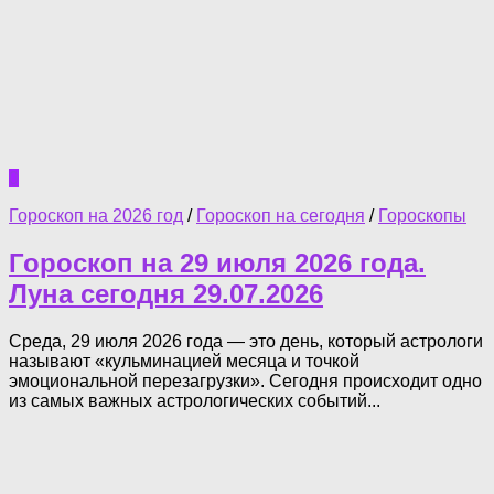
0
Гороскоп на 2026 год
/
Гороскоп на сегодня
/
Гороскопы
Гороскоп на 29 июля 2026 года.
Луна сегодня 29.07.2026
Среда, 29 июля 2026 года — это день, который астрологи
называют «кульминацией месяца и точкой
эмоциональной перезагрузки». Сегодня происходит одно
из самых важных астрологических событий...