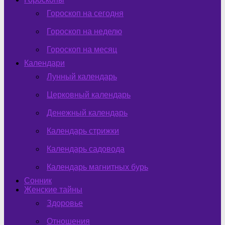
Гороскоп на сегодня
Гороскоп на неделю
Гороскоп на месяц
Календари
Лунный календарь
Церковный календарь
Денежный календарь
Календарь стрижки
Календарь садовода
Календарь магнитных бурь
Сонник
Женские тайны
Здоровье
Отношения