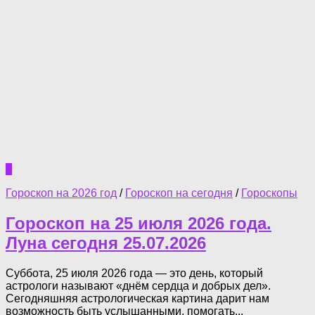
0
Гороскоп на 2026 год
/
Гороскоп на сегодня
/
Гороскопы
Гороскоп на 25 июля 2026 года.
Луна сегодня 25.07.2026
Суббота, 25 июля 2026 года — это день, который
астрологи называют «днём сердца и добрых дел».
Сегодняшняя астрологическая картина дарит нам
возможность быть услышанными, помогать...