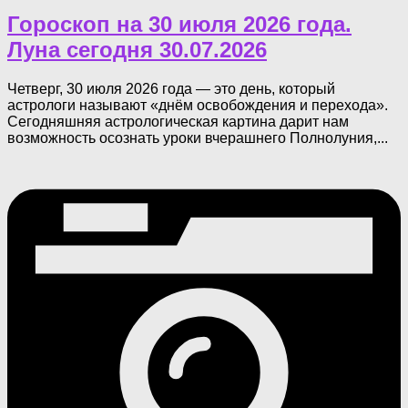
Гороскоп на 30 июля 2026 года.
Луна сегодня 30.07.2026
Четверг, 30 июля 2026 года — это день, который
астрологи называют «днём освобождения и перехода».
Сегодняшняя астрологическая картина дарит нам
возможность осознать уроки вчерашнего Полнолуния,...