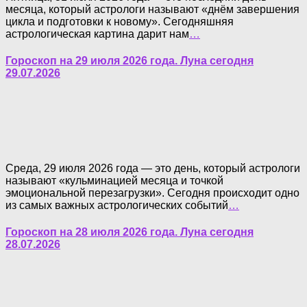
месяца, который астрологи называют «днём завершения
цикла и подготовки к новому». Сегодняшняя
астрологическая картина дарит нам
…
Гороскоп на 29 июля 2026 года. Луна сегодня
29.07.2026
Среда, 29 июля 2026 года — это день, который астрологи
называют «кульминацией месяца и точкой
эмоциональной перезагрузки». Сегодня происходит одно
из самых важных астрологических событий
…
Гороскоп на 28 июля 2026 года. Луна сегодня
28.07.2026