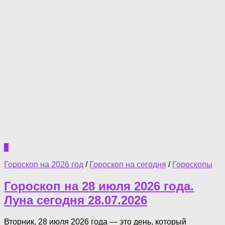
0
Гороскоп на 2026 год
/
Гороскоп на сегодня
/
Гороскопы
Гороскоп на 28 июля 2026 года.
Луна сегодня 28.07.2026
Вторник, 28 июля 2026 года — это день, который