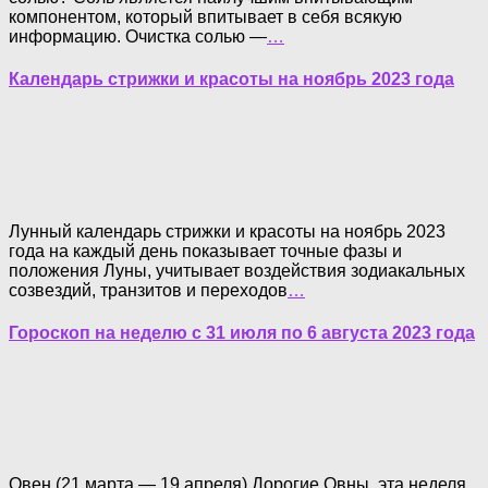
компонентом, который впитывает в себя всякую
информацию. Очистка солью —
…
Календарь стрижки и красоты на ноябрь 2023 года
Лунный календарь стрижки и красоты на ноябрь 2023
года на каждый день показывает точные фазы и
положения Луны, учитывает воздействия зодиакальных
созвездий, транзитов и переходов
…
Гороскоп на неделю с 31 июля по 6 августа 2023 года
Овен (21 марта — 19 апреля) Дорогие Овны, эта неделя