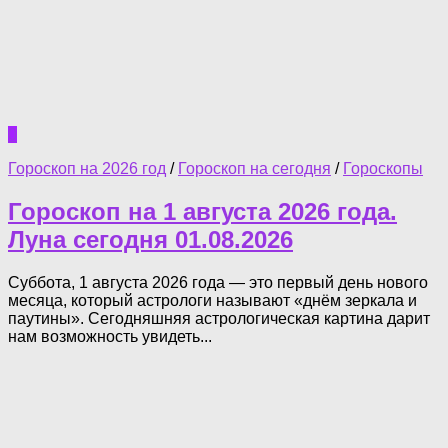
0
Гороскоп на 2026 год
/
Гороскоп на сегодня
/
Гороскопы
Гороскоп на 1 августа 2026 года.
Луна сегодня 01.08.2026
Суббота, 1 августа 2026 года — это первый день нового
месяца, который астрологи называют «днём зеркала и
паутины». Сегодняшняя астрологическая картина дарит
нам возможность увидеть...