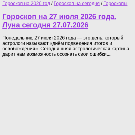
Гороскоп на 2026 год
/
Гороскоп на сегодня
/
Гороскопы
Гороскоп на 27 июля 2026 года.
Луна сегодня 27.07.2026
Понедельник, 27 июля 2026 года — это день, который
астрологи называют «днём подведения итогов и
освобождения». Сегодняшняя астрологическая картина
дарит нам возможность осознать свои ошибки,...