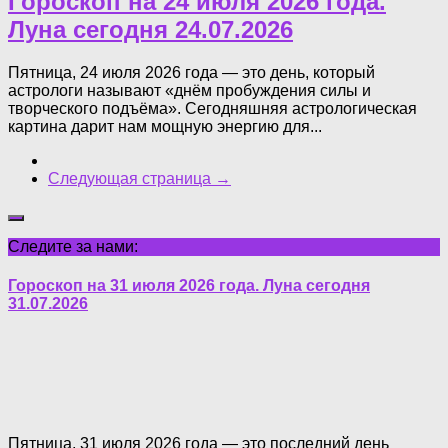
Гороскоп на 24 июля 2026 года.
Луна сегодня 24.07.2026
Пятница, 24 июля 2026 года — это день, который
астрологи называют «днём пробуждения силы и
творческого подъёма». Сегодняшняя астрологическая
картина дарит нам мощную энергию для...
Следующая страница →
Следите за нами:
Гороскоп на 31 июля 2026 года. Луна сегодня
31.07.2026
Пятница, 31 июля 2026 года — это последний день