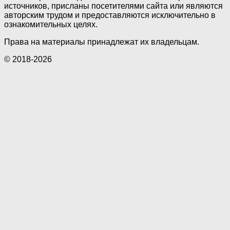
источников, присланы посетителями сайта или являются
авторским трудом и предоставляются исключительно в
ознакомительных целях.
Права на материалы принадлежат их владельцам.
© 2018-2026