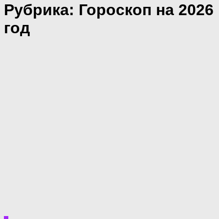
Рубрика:
Гороскоп на 2026
год