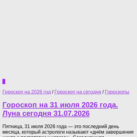
0
Гороскоп на 2026 год
/
Гороскоп на сегодня
/
Гороскопы
Гороскоп на 31 июля 2026 года.
Луна сегодня 31.07.2026
Пятница, 31 июля 2026 года — это последний день
месяца, который астрологи называют «днём завершения