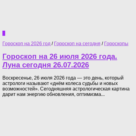
0
Гороскоп на 2026 год
/
Гороскоп на сегодня
/
Гороскопы
Гороскоп на 26 июля 2026 года.
Луна сегодня 26.07.2026
Воскресенье, 26 июля 2026 года — это день, который
астрологи называют «днём колеса судьбы и новых
возможностей». Сегодняшняя астрологическая картина
дарит нам энергию обновления, оптимизма...