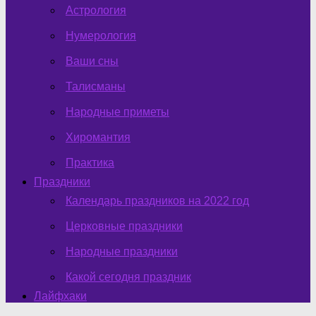
Астрология
Нумерология
Ваши сны
Талисманы
Народные приметы
Хиромантия
Практика
Праздники
Календарь праздников на 2022 год
Церковные праздники
Народные праздники
Какой сегодня праздник
Лайфхаки