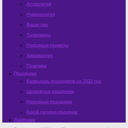
Астрология
Нумерология
Ваши сны
Талисманы
Народные приметы
Хиромантия
Практика
Праздники
Календарь праздников на 2022 год
Церковные праздники
Народные праздники
Какой сегодня праздник
Лайфхаки