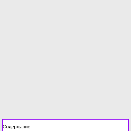
Содержание