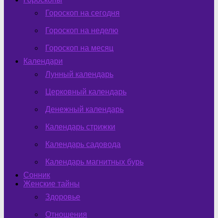
Гороскоп на сегодня
Гороскоп на неделю
Гороскоп на месяц
Календари
Лунный календарь
Церковный календарь
Денежный календарь
Календарь стрижки
Календарь садовода
Календарь магнитных бурь
Сонник
Женские тайны
Здоровье
Отношения