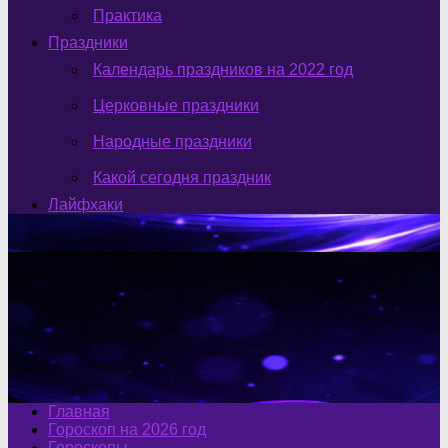
Практика
Праздники
Календарь праздников на 2022 год
Церковные праздники
Народные праздники
Какой сегодня праздник
Лайфхаки
Главная
Гороскоп на 2026 год
Гороскопы