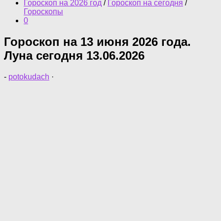
Гороскоп на 2026 год
/
Гороскоп на сегодня
/
Гороскопы
0
Гороскоп на 13 июня 2026 года.
Луна сегодня 13.06.2026
-
potokudach
·