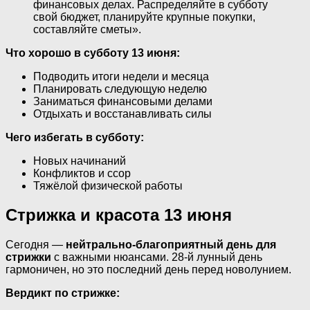
финансовых делах. Распределяйте в субботу
свой бюджет, планируйте крупные покупки,
составляйте сметы».
Что хорошо в субботу 13 июня:
Подводить итоги недели и месяца
Планировать следующую неделю
Заниматься финансовыми делами
Отдыхать и восстанавливать силы
Чего избегать в субботу:
Новых начинаний
Конфликтов и ссор
Тяжёлой физической работы
Стрижка и красота 13 июня
Сегодня —
нейтрально-благоприятный день для
стрижки
с важными нюансами. 28-й лунный день
гармоничен, но это последний день перед новолунием.
Вердикт по стрижке: