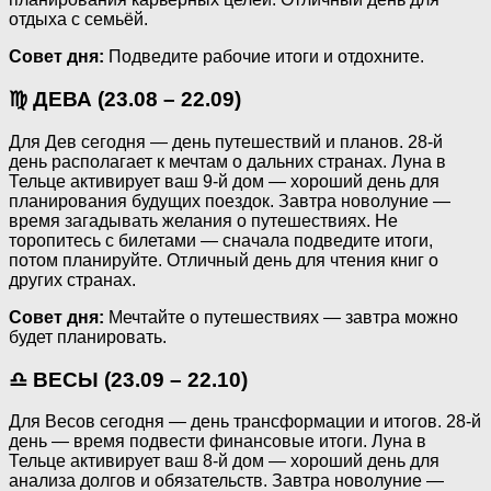
отдыха с семьёй.
Совет дня:
Подведите рабочие итоги и отдохните.
♍ ДЕВА (23.08 – 22.09)
Для Дев сегодня — день путешествий и планов. 28-й
день располагает к мечтам о дальних странах. Луна в
Тельце активирует ваш 9-й дом — хороший день для
планирования будущих поездок. Завтра новолуние —
время загадывать желания о путешествиях. Не
торопитесь с билетами — сначала подведите итоги,
потом планируйте. Отличный день для чтения книг о
других странах.
Совет дня:
Мечтайте о путешествиях — завтра можно
будет планировать.
♎ ВЕСЫ (23.09 – 22.10)
Для Весов сегодня — день трансформации и итогов. 28-й
день — время подвести финансовые итоги. Луна в
Тельце активирует ваш 8-й дом — хороший день для
анализа долгов и обязательств. Завтра новолуние —