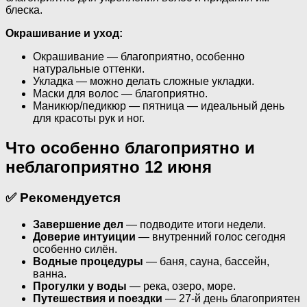
блеска.
Окрашивание и уход:
Окрашивание — благоприятно, особенно
натуральные оттенки.
Укладка — можно делать сложные укладки.
Маски для волос — благоприятно.
Маникюр/педикюр — пятница — идеальный день
для красоты рук и ног.
Что особенно благоприятно и
неблагоприятно 12 июня
✅ Рекомендуется
Завершение дел
— подводите итоги недели.
Доверие интуиции
— внутренний голос сегодня
особенно силён.
Водные процедуры
— баня, сауна, бассейн,
ванна.
Прогулки у воды
— река, озеро, море.
Путешествия и поездки
— 27-й день благоприятен