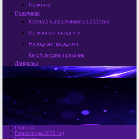
Практика
Праздники
Календарь праздников на 2022 год
Церковные праздники
Народные праздники
Какой сегодня праздник
Лайфхаки
Главная
Гороскоп на 2026 год
Гороскопы