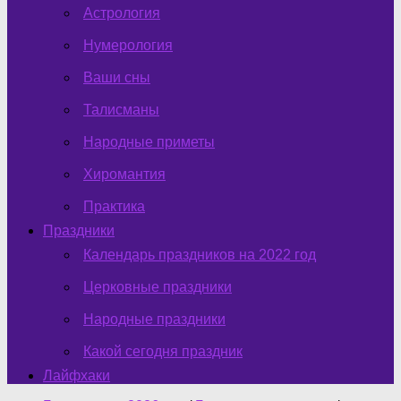
Астрология
Нумерология
Ваши сны
Талисманы
Народные приметы
Хиромантия
Практика
Праздники
Календарь праздников на 2022 год
Церковные праздники
Народные праздники
Какой сегодня праздник
Лайфхаки