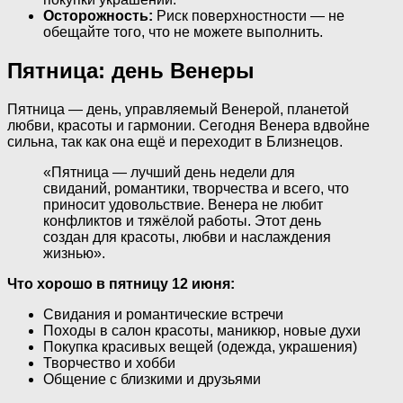
Осторожность:
Риск поверхностности — не
обещайте того, что не можете выполнить.
Пятница: день Венеры
Пятница — день, управляемый Венерой, планетой
любви, красоты и гармонии. Сегодня Венера вдвойне
сильна, так как она ещё и переходит в Близнецов.
«Пятница — лучший день недели для
свиданий, романтики, творчества и всего, что
приносит удовольствие. Венера не любит
конфликтов и тяжёлой работы. Этот день
создан для красоты, любви и наслаждения
жизнью».
Что хорошо в пятницу 12 июня:
Свидания и романтические встречи
Походы в салон красоты, маникюр, новые духи
Покупка красивых вещей (одежда, украшения)
Творчество и хобби
Общение с близкими и друзьями