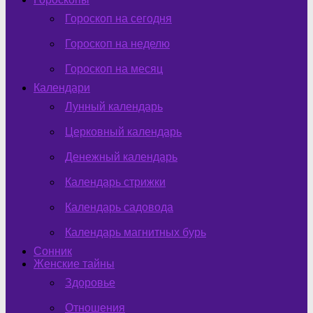
Гороскоп на сегодня
Гороскоп на неделю
Гороскоп на месяц
Календари
Лунный календарь
Церковный календарь
Денежный календарь
Календарь стрижки
Календарь садовода
Календарь магнитных бурь
Сонник
Женские тайны
Здоровье
Отношения