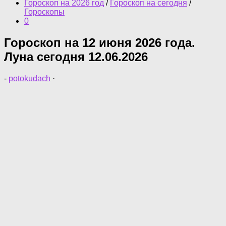
Гороскоп на 2026 год
/
Гороскоп на сегодня
/
Гороскопы
0
Гороскоп на 12 июня 2026 года.
Луна сегодня 12.06.2026
-
potokudach
·