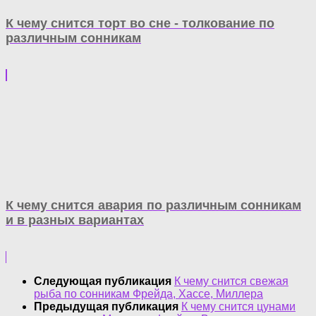
К чему снится торт во сне - толкование по
различным сонникам
К чему снится авария по различным сонникам
и в разных вариантах
Следующая публикация
К чему снится свежая
рыба по сонникам Фрейда, Хассе, Миллера
Предыдущая публикация
К чему снится цунами