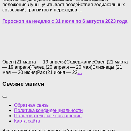
положения Луны, учитывает воздействия зодиакальных
созвездий, транзитов и переходов
…
Гороскоп на неделю с 31 июля по 6 августа 2023 года
Овен (21 марта — 19 апреля)СодержаниеОвен (21 марта
— 19 апреля)Телец (20 апреля — 20 мая)Близнецы (21
мая — 20 июня)Рак (21 июня — 22
…
Свежие записи
Обратная связь
Политика конфиденциальности
Пользовательское соглашение
Карта сайта
Все материалы на данном сайте взяты из открытых