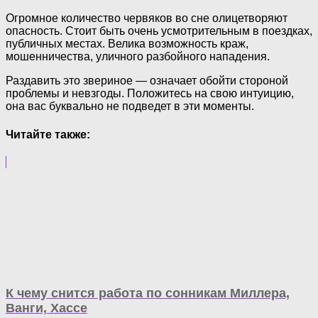
Огромное количество червяков во сне олицетворяют
опасность. Стоит быть очень усмотрительным в поездках,
публичных местах. Велика возможность краж,
мошенничества, уличного разбойного нападения.
Раздавить это звериное — означает обойти стороной
проблемы и невзгоды. Положитесь на свою интуицию,
она вас буквально не подведет в эти моменты.
Читайте также:
К чему снится работа по сонникам Миллера,
Ванги, Хассе