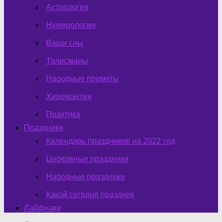
Астрология
Нумерология
Ваши сны
Талисманы
Народные приметы
Хиромантия
Практика
Праздники
Календарь праздников на 2022 год
Церковные праздники
Народные праздники
Какой сегодня праздник
Лайфхаки