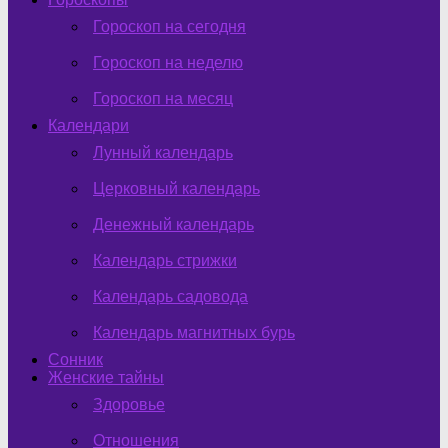
Гороскоп на сегодня
Гороскоп на неделю
Гороскоп на месяц
Календари
Лунный календарь
Церковный календарь
Денежный календарь
Календарь стрижки
Календарь садовода
Календарь магнитных бурь
Сонник
Женские тайны
Здоровье
Отношения