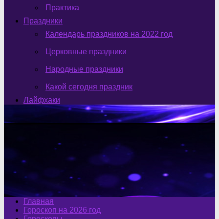
Практика
Праздники
Календарь праздников на 2022 год
Церковные праздники
Народные праздники
Какой сегодня праздник
Лайфхаки
Главная
Гороскоп на 2026 год
Гороскопы