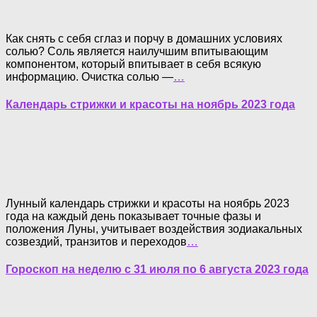
Как снять с себя сглаз и порчу в домашних условиях
солью? Соль является наилучшим впитывающим
компонентом, который впитывает в себя всякую
информацию. Очистка солью —
…
Календарь стрижки и красоты на ноябрь 2023 года
Лунный календарь стрижки и красоты на ноябрь 2023
года на каждый день показывает точные фазы и
положения Луны, учитывает воздействия зодиакальных
созвездий, транзитов и переходов
…
Гороскоп на неделю с 31 июля по 6 августа 2023 года