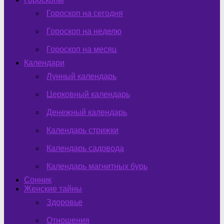
Гороскоп на сегодня
Гороскоп на неделю
Гороскоп на месяц
Календари
Лунный календарь
Церковный календарь
Денежный календарь
Календарь стрижки
Календарь садовода
Календарь магнитных бурь
Сонник
Женские тайны
Здоровье
Отношения