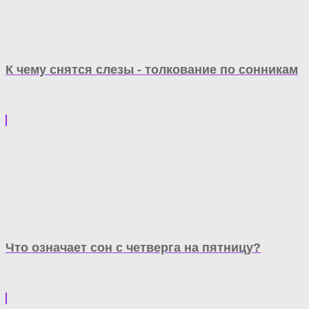
К чему снятся слезы - толкование по сонникам
Что означает сон с четверга на пятницу?