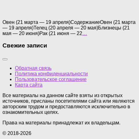
Овен (21 марта — 19 апреля)СодержаниеОвен (21 марта
— 19 апреля)Телец (20 апреля — 20 мая)Близнецы (21
мая — 20 июня)Рак (21 июня — 22
…
Свежие записи
Обратная связь
Политика конфиденциальности
Пользовательское соглашение
Карта сайта
Все материалы на данном сайте взяты из открытых
источников, присланы посетителями сайта или являются
авторским трудом и предоставляются исключительно в
ознакомительных целях.
Права на материалы принадлежат их владельцам.
© 2018-2026