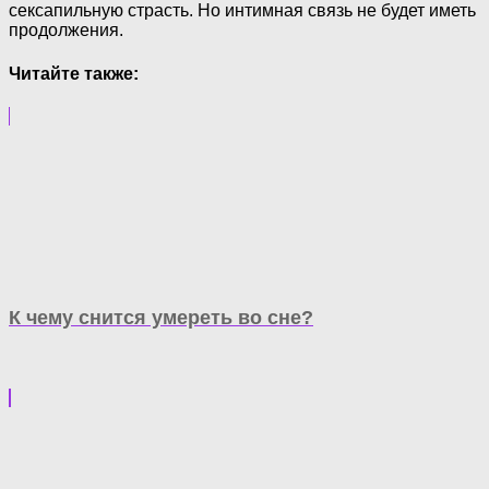
сексапильную страсть. Но интимная связь не будет иметь
продолжения.
Читайте также:
К чему снится умереть во сне?