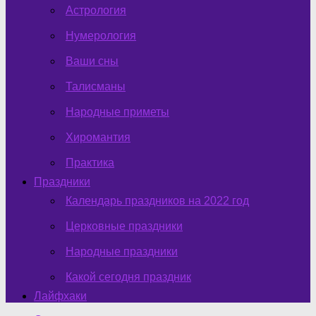
Астрология
Нумерология
Ваши сны
Талисманы
Народные приметы
Хиромантия
Практика
Праздники
Календарь праздников на 2022 год
Церковные праздники
Народные праздники
Какой сегодня праздник
Лайфхаки