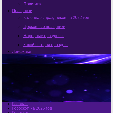
Практика
Праздники
Календарь праздников на 2022 год
Церковные праздники
Народные праздники
Какой сегодня праздник
Лайфхаки
Главная
Гороскоп на 2026 год
Гороскопы