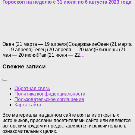
Гороскоп на неделю с 31 июля по 6 августа 2023 года
Овен (21 марта — 19 апреля)СодержаниеОвен (21 марта
— 19 апреля)Телец (20 апреля — 20 мая)Близнецы (21
мая — 20 июня)Рак (21 июня — 22
…
Свежие записи
Обратная связь
Политика конфиденциальности
Пользовательское соглашение
Карта сайта
Все материалы на данном сайте взяты из открытых
источников, присланы посетителями сайта или являются
авторским трудом и предоставляются исключительно в
ознакомительных целях.