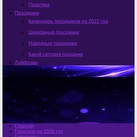
Практика
Праздники
Календарь праздников на 2022 год
Церковные праздники
Народные праздники
Какой сегодня праздник
Лайфхаки
Главная
Гороскоп на 2026 год
Гороскопы