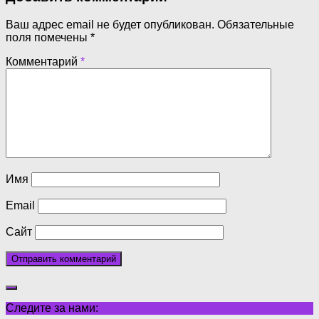
Ваш адрес email не будет опубликован.
Обязательные
поля помечены
*
Комментарий
*
Имя
Email
Сайт
Следите за нами: