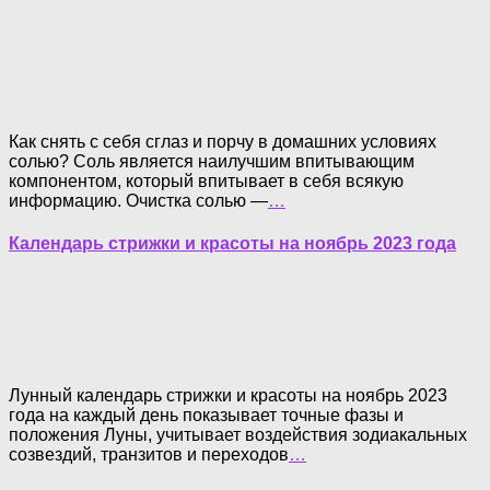
Как снять с себя сглаз и порчу в домашних условиях
солью? Соль является наилучшим впитывающим
компонентом, который впитывает в себя всякую
информацию. Очистка солью —
…
Календарь стрижки и красоты на ноябрь 2023 года
Лунный календарь стрижки и красоты на ноябрь 2023
года на каждый день показывает точные фазы и
положения Луны, учитывает воздействия зодиакальных
созвездий, транзитов и переходов
…