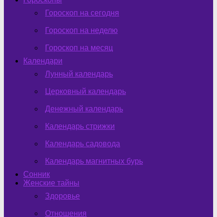
Гороскоп на сегодня
Гороскоп на неделю
Гороскоп на месяц
Календари
Лунный календарь
Церковный календарь
Денежный календарь
Календарь стрижки
Календарь садовода
Календарь магнитных бурь
Сонник
Женские тайны
Здоровье
Отношения