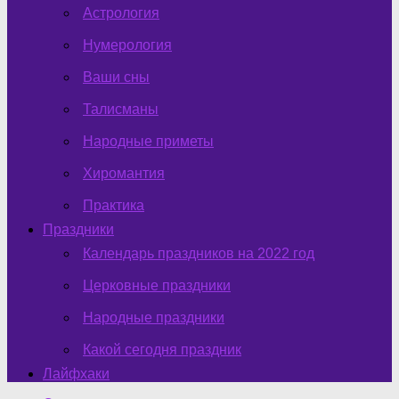
Астрология
Нумерология
Ваши сны
Талисманы
Народные приметы
Хиромантия
Практика
Праздники
Календарь праздников на 2022 год
Церковные праздники
Народные праздники
Какой сегодня праздник
Лайфхаки