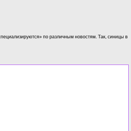
«специализируются» по различным новостям. Так, синицы в