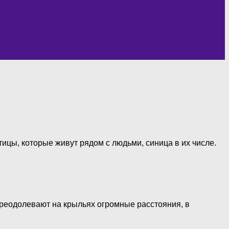
тицы, которые живут рядом с людьми, синица в их числе.
преодолевают на крыльях огромные расстояния, в