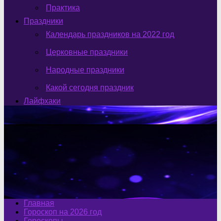
Практика
Праздники
Календарь праздников на 2022 год
Церковные праздники
Народные праздники
Какой сегодня праздник
Лайфхаки
Главная
Гороскоп на 2026 год
Гороскопы