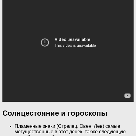
Солнцестояние и гороскопы
Пламенные знаки (Стрелец, Овен, Лев) самые
могущественные в этот денек, также следующую