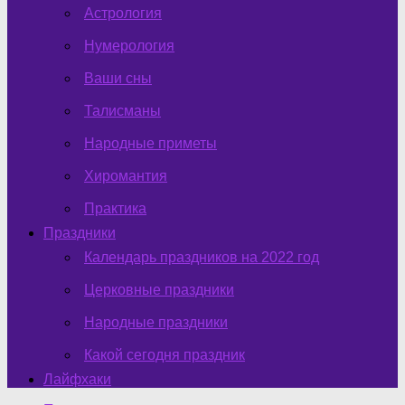
Астрология
Нумерология
Ваши сны
Талисманы
Народные приметы
Хиромантия
Практика
Праздники
Календарь праздников на 2022 год
Церковные праздники
Народные праздники
Какой сегодня праздник
Лайфхаки