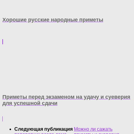
Хорошие русские народные приметы
Приметы перед экзаменом на удачу и суеверия
для успешной сдачи
Следующая публикация
Можно ли сажать