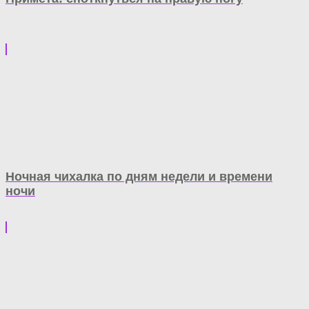
Ночная чихалка по дням недели и времени
ночи