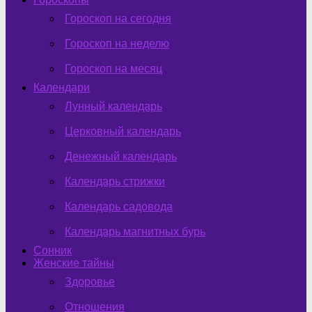
Гороскоп на сегодня
Гороскоп на неделю
Гороскоп на месяц
Календари
Лунный календарь
Церковный календарь
Денежный календарь
Календарь стрижки
Календарь садовода
Календарь магнитных бурь
Сонник
Женские тайны
Здоровье
Отношения