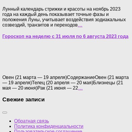
Лунный календарь стрижки и красоты на ноябрь 2023
года на каждый день показывает точные фазы и
положения Луны, учитывает воздействия зодиакальных
созвездий, транзитов и переходов
…
Гороскоп на неделю с 31 июля по 6 августа 2023 года
Овен (21 марта — 19 апреля)СодержаниеОвен (21 марта
— 19 апреля)Телец (20 апреля — 20 мая)Близнецы (21
мая — 20 июня)Рак (21 июня — 22
…
Свежие записи
Обратная связь
Политика конфиденциальности
Пользовательское соглашение