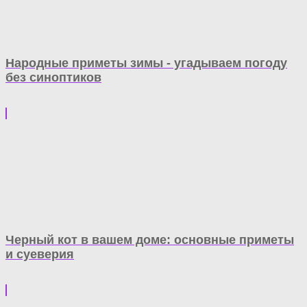
Народные приметы зимы - угадываем погоду
без синоптиков
Черный кот в вашем доме: основные приметы
и суеверия