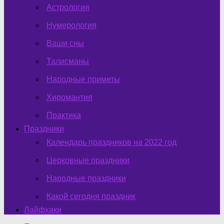
Астрология
Нумерология
Ваши сны
Талисманы
Народные приметы
Хиромантия
Практика
Праздники
Календарь праздников на 2022 год
Церковные праздники
Народные праздники
Какой сегодня праздник
Лайфхаки