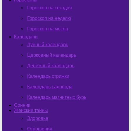
Гороскоп на сегодня
Гороскоп на неделю
Гороскоп на месяц
Календари
Лунный календарь
Церковный календарь
Денежный календарь
Календарь стрижки
Календарь садовода
Календарь магнитных бурь
Сонник
Женские тайны
Здоровье
Отношения