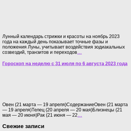
Лунный календарь стрижки и красоты на ноябрь 2023
года на каждый день показывает точные фазы и
положения Луны, учитывает воздействия зодиакальных
созвездий, транзитов и переходов
…
Гороскоп на неделю с 31 июля по 6 августа 2023 года
Овен (21 марта — 19 апреля)СодержаниеОвен (21 марта
— 19 апреля)Телец (20 апреля — 20 мая)Близнецы (21
мая — 20 июня)Рак (21 июня — 22
…
Свежие записи