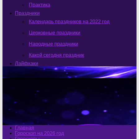
Практика
Праздники
Календарь праздников на 2022 год
Церковные праздники
Народные праздники
Какой сегодня праздник
Лайфхаки
Главная
Гороскоп на 2026 год
Гороскопы