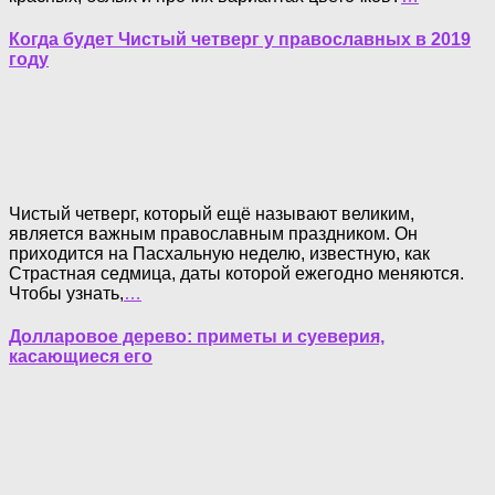
Когда будет Чистый четверг у православных в 2019
году
Чистый четверг, который ещё называют великим,
является важным православным праздником. Он
приходится на Пасхальную неделю, известную, как
Страстная седмица, даты которой ежегодно меняются.
Чтобы узнать,
…
Долларовое дерево: приметы и суеверия,
касающиеся его