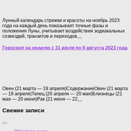
Лунный календарь стрижки и красоты на ноябрь 2023
года на каждый день показывает точные фазы и
положения Луны, учитывает воздействия зодиакальных
созвездий, транзитов и переходов
…
Гороскоп на неделю с 31 июля по 6 августа 2023 года
Овен (21 марта — 19 апреля)СодержаниеОвен (21 марта
— 19 апреля)Телец (20 апреля — 20 мая)Близнецы (21
мая — 20 июня)Рак (21 июня — 22
…
Свежие записи