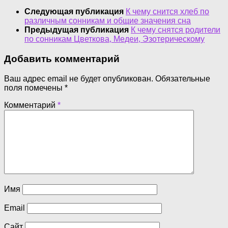
Следующая публикация
К чему снится хлеб по
различным сонникам и общие значения сна
Предыдущая публикация
К чему снятся родители
по сонникам Цветкова, Медеи, Эзотерическому
Добавить комментарий
Ваш адрес email не будет опубликован.
Обязательные
поля помечены
*
Комментарий
*
Имя
Email
Сайт