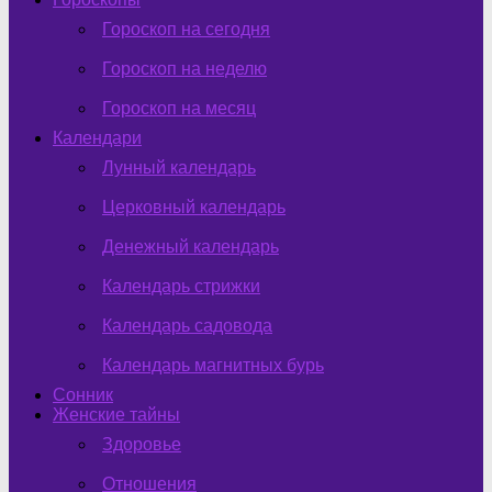
Гороскоп на сегодня
Гороскоп на неделю
Гороскоп на месяц
Календари
Лунный календарь
Церковный календарь
Денежный календарь
Календарь стрижки
Календарь садовода
Календарь магнитных бурь
Сонник
Женские тайны
Здоровье
Отношения