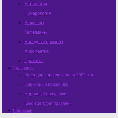
Астрология
Нумерология
Ваши сны
Талисманы
Народные приметы
Хиромантия
Практика
Праздники
Календарь праздников на 2022 год
Церковные праздники
Народные праздники
Какой сегодня праздник
Лайфхаки