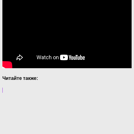
Читайте также: