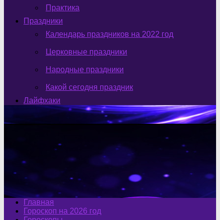
Практика
Праздники
Календарь праздников на 2022 год
Церковные праздники
Народные праздники
Какой сегодня праздник
Лайфхаки
Главная
Гороскоп на 2026 год
Гороскопы