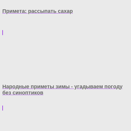
Примета: рассыпать сахар
Народные приметы зимы - угадываем погоду
без синоптиков