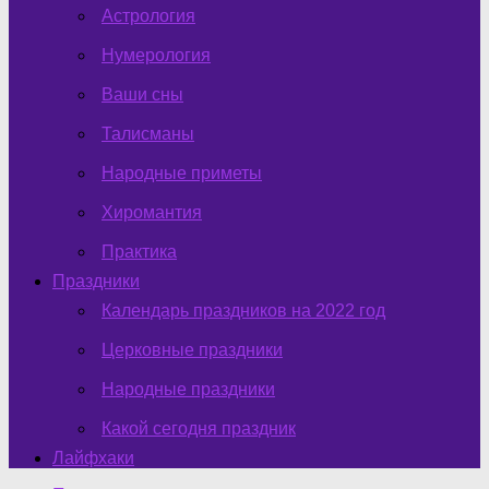
Астрология
Нумерология
Ваши сны
Талисманы
Народные приметы
Хиромантия
Практика
Праздники
Календарь праздников на 2022 год
Церковные праздники
Народные праздники
Какой сегодня праздник
Лайфхаки