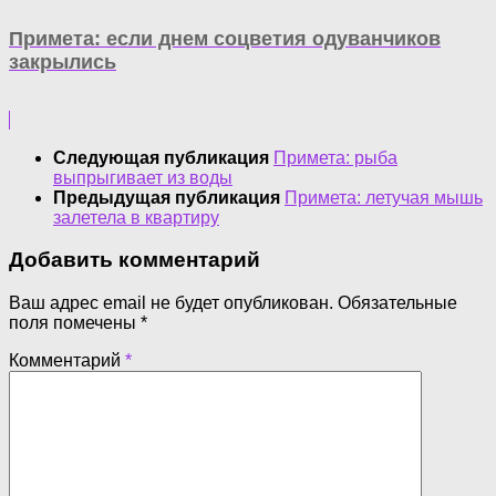
Примета: если днем соцветия одуванчиков
закрылись
Следующая публикация
Примета: рыба
выпрыгивает из воды
Предыдущая публикация
Примета: летучая мышь
залетела в квартиру
Добавить комментарий
Ваш адрес email не будет опубликован.
Обязательные
поля помечены
*
Комментарий
*