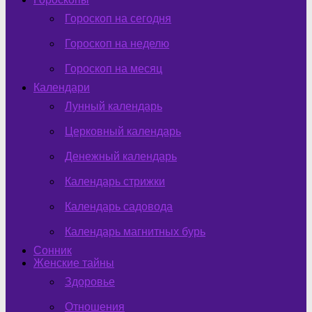
Гороскоп на сегодня
Гороскоп на неделю
Гороскоп на месяц
Календари
Лунный календарь
Церковный календарь
Денежный календарь
Календарь стрижки
Календарь садовода
Календарь магнитных бурь
Сонник
Женские тайны
Здоровье
Отношения