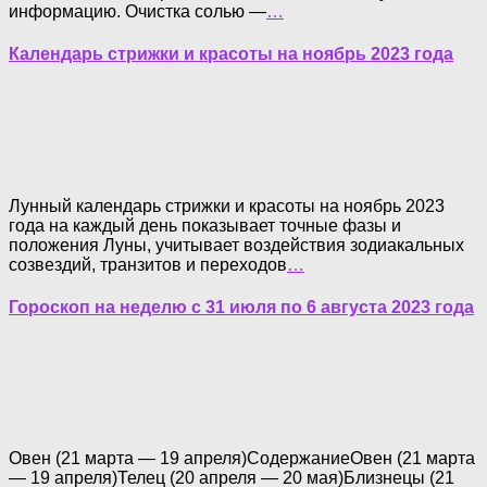
информацию. Очистка солью —
…
Календарь стрижки и красоты на ноябрь 2023 года
Лунный календарь стрижки и красоты на ноябрь 2023
года на каждый день показывает точные фазы и
положения Луны, учитывает воздействия зодиакальных
созвездий, транзитов и переходов
…
Гороскоп на неделю с 31 июля по 6 августа 2023 года
Овен (21 марта — 19 апреля)СодержаниеОвен (21 марта
— 19 апреля)Телец (20 апреля — 20 мая)Близнецы (21