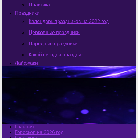
Практика
Праздники
Календарь праздников на 2022 год
Церковные праздники
Народные праздники
Какой сегодня праздник
Лайфхаки
Главная
Гороскоп на 2026 год
Гороскопы