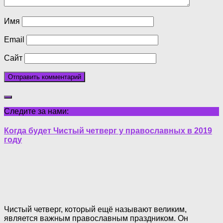
Имя
Email
Сайт
Следите за нами:
Когда будет Чистый четверг у православных в 2019
году
Чистый четверг, который ещё называют великим,
является важным православным праздником. Он