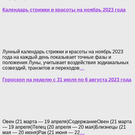
Календарь стрижки и красоты на ноябрь 2023 года
Лунный календарь стрижки и красоты на ноябрь 2023
года на каждый день показывает точные фазы и
положения Луны, учитывает воздействия зодиакальных
созвездий, транзитов и переходов
…
Гороскоп на неделю с 31 июля по 6 августа 2023 года
Овен (21 марта — 19 апреля)СодержаниеОвен (21 марта
— 19 апреля)Телец (20 апреля — 20 мая)Близнецы (21
мая — 20 июня)Рак (21 июня — 22
…