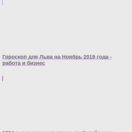
Гороскоп для Льва на Ноябрь 2019 года -
работа и бизнес