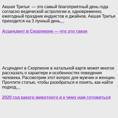
Акшая Тритья — это самый благоприятный день года
согласно ведической астрологии и, одновременно,
ежегодный праздник индуистов и джайнов. Акшая Тритья
приходится на 3 лунный день
…
Асцендент в Скорпионе — что это такое
Асцендент в Скорпионе в натальной карте может многое
рассказать о характере и особенностях поведения
человека. Рассмотрим этот вопрос для мужчин и женщин.
Прочтите статью, чтобы разобраться и понять, как найти
подход
…
2020 год какого животного и к чему нам готовиться