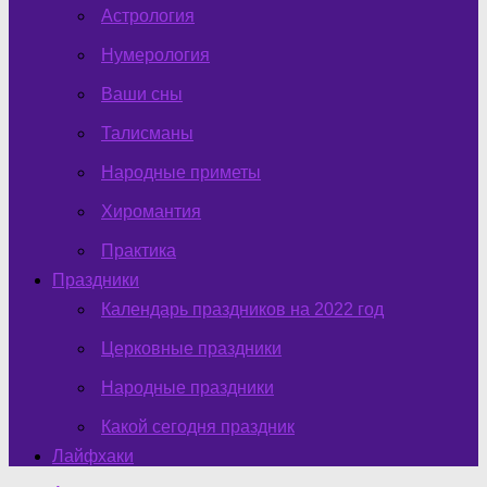
Астрология
Нумерология
Ваши сны
Талисманы
Народные приметы
Хиромантия
Практика
Праздники
Календарь праздников на 2022 год
Церковные праздники
Народные праздники
Какой сегодня праздник
Лайфхаки