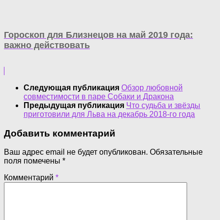
Гороскоп для Близнецов на май 2019 года:
важно действовать
Следующая публикация
Обзор любовной
совместимости в паре Собаки и Дракона
Предыдущая публикация
Что судьба и звёзды
приготовили для Льва на декабрь 2018-го года
Добавить комментарий
Ваш адрес email не будет опубликован.
Обязательные
поля помечены
*
Комментарий
*