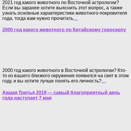
2021 год какого животного по Восточной астрологии?
Если вы заранее хотите выяснить этот вопрос, а также
узнать основные характеристики животного-покровителя
года, тогда вам нужно прочитать
…
2000 год какого животного по Китайскому гороскопу
2000 год какого животного в Восточной астрологии? Кто-
то из вашего близкого окружения появился на свет в этом
году, и вы хотите лучше понять его личность?
…
Акшая Тритья 2019 — самый благоприятный день
года наступает 7 мая