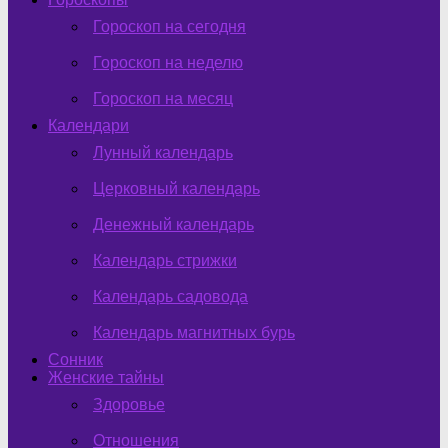
Гороскоп на сегодня
Гороскоп на неделю
Гороскоп на месяц
Календари
Лунный календарь
Церковный календарь
Денежный календарь
Календарь стрижки
Календарь садовода
Календарь магнитных бурь
Сонник
Женские тайны
Здоровье
Отношения