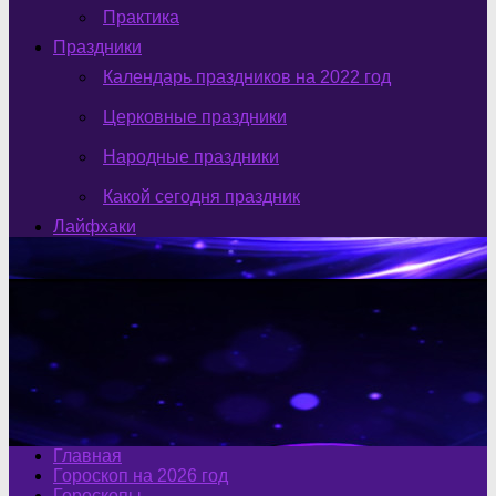
Практика
Праздники
Календарь праздников на 2022 год
Церковные праздники
Народные праздники
Какой сегодня праздник
Лайфхаки
Главная
Гороскоп на 2026 год
Гороскопы