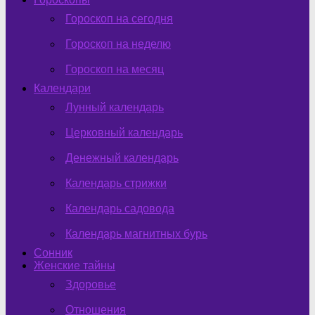
Гороскоп на сегодня
Гороскоп на неделю
Гороскоп на месяц
Календари
Лунный календарь
Церковный календарь
Денежный календарь
Календарь стрижки
Календарь садовода
Календарь магнитных бурь
Сонник
Женские тайны
Здоровье
Отношения