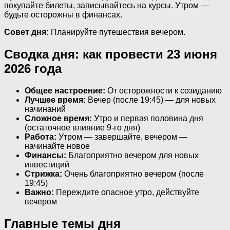
покупайте билеты, записывайтесь на курсы. Утром —
будьте осторожны в финансах.
Совет дня:
Планируйте путешествия вечером.
Сводка дня: как провести 23 июня
2026 года
Общее настроение:
От осторожности к созиданию
Лучшее время:
Вечер (после 19:45) — для новых
начинаний
Сложное время:
Утро и первая половина дня
(остаточное влияние 9-го дня)
Работа:
Утром — завершайте, вечером —
начинайте новое
Финансы:
Благоприятно вечером для новых
инвестиций
Стрижка:
Очень благоприятно вечером (после
19:45)
Важно:
Переждите опасное утро, действуйте
вечером
Главные темы дня