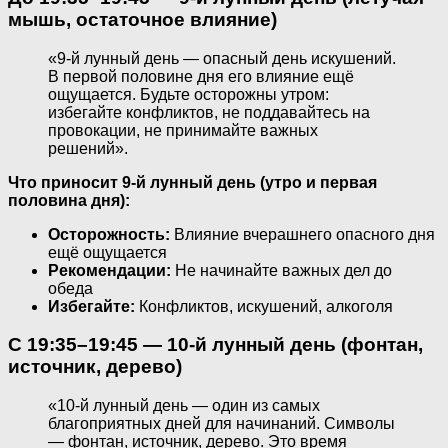
мышь, остаточное влияние)
«9-й лунный день — опасный день искушений.
В первой половине дня его влияние ещё
ощущается. Будьте осторожны утром:
избегайте конфликтов, не поддавайтесь на
провокации, не принимайте важных
решений».
Что приносит 9-й лунный день (утро и первая
половина дня):
Осторожность:
Влияние вчерашнего опасного дня
ещё ощущается
Рекомендации:
Не начинайте важных дел до
обеда
Избегайте:
Конфликтов, искушений, алкоголя
С 19:35–19:45 — 10-й лунный день (фонтан,
источник, дерево)
«10-й лунный день — один из самых
благоприятных дней для начинаний. Символы
— фонтан, источник, дерево. Это время