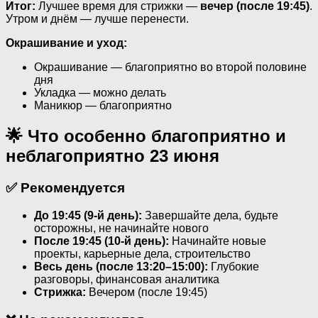
Итог:
Лучшее время для стрижки —
вечер (после 19:45)
.
Утром и днём — лучше перенести.
Окрашивание и уход:
Окрашивание — благоприятно во второй половине
дня
Укладка — можно делать
Маникюр — благоприятно
🌟 Что особенно благоприятно и
неблагоприятно 23 июня
✅ Рекомендуется
До 19:45 (9-й день):
Завершайте дела, будьте
осторожны, не начинайте нового
После 19:45 (10-й день):
Начинайте новые
проекты, карьерные дела, строительство
Весь день (после 13:20–15:00):
Глубокие
разговоры, финансовая аналитика
Стрижка:
Вечером (после 19:45)