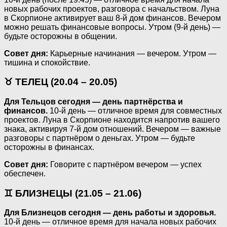
новых рабочих проектов, разговора с начальством. Луна
в Скорпионе активирует ваш 8-й дом финансов. Вечером
можно решать финансовые вопросы. Утром (9-й день) —
будьте осторожны в общении.
Совет дня:
Карьерные начинания — вечером. Утром —
тишина и спокойствие.
♉ ТЕЛЕЦ (20.04 – 20.05)
Для Тельцов сегодня — день партнёрства и
финансов.
10-й день — отличное время для совместных
проектов. Луна в Скорпионе находится напротив вашего
знака, активируя 7-й дом отношений. Вечером — важные
разговоры с партнёром о деньгах. Утром — будьте
осторожны в финансах.
Совет дня:
Говорите с партнёром вечером — успех
обеспечен.
♊ БЛИЗНЕЦЫ (21.05 – 21.06)
Для Близнецов сегодня — день работы и здоровья.
10-й день — отличное время для начала новых рабочих