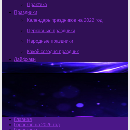
Практика
Праздники
Календарь праздников на 2022 год
Церковные праздники
Народные праздники
Какой сегодня праздник
Лайфхаки
Главная
Гороскоп на 2026 год
Гороскопы