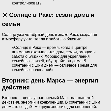
контролировать
☀️ Солнце в Раке: сезон дома и
семьи
Солнце уже четвёртый день в знаке Рака, создавая
атмосферу уюта, тепла и заботы о близких.
«Солнце в Раке — время, когда в центре
внимания оказываются дом, семья, эмоции и
забота о близких. Хорошо для укрепления
семейных связей, обустройства дома. В
сочетании с 10-м днём — отличное время для
семейных начинаний».
Вторник: день Марса — энергия
действия
Вторник — день, управляемый Марсом, планетой
действия, энергии и конкуренции. В сочетании с 10-м
днём это создаёт мощную энергию для свершений.