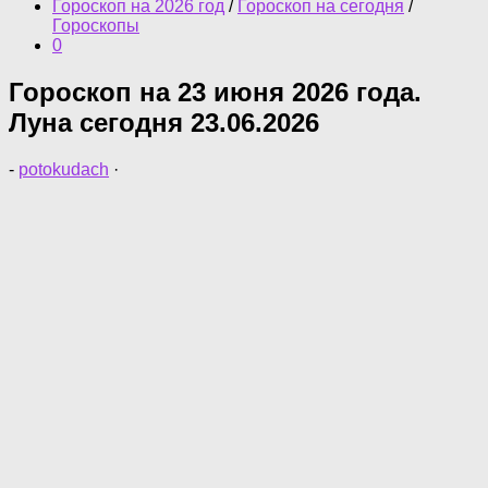
Гороскоп на 2026 год
/
Гороскоп на сегодня
/
Гороскопы
0
Гороскоп на 23 июня 2026 года.
Луна сегодня 23.06.2026
-
potokudach
·