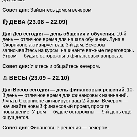
Совет дня:
Займитесь домом вечером.
♍ ДЕВА (23.08 – 22.09)
Для Дев сегодня — день общения и обучения.
10-й
день — отличное время для начала обучения. Луна в
Скорпионе активирует ваш 3-й дом. Вечером —
записывайтесь на курсы, начинайте важные переговоры.
Утром — будьте осторожны в финансовых вопросах.
Совет дня:
Учитесь и общайтесь вечером.
♎ ВЕСЫ (23.09 – 22.10)
Для Весов сегодня — день финансовых решений.
10-
й день — отличное время для финансовых начинаний.
Луна в Скорпионе активирует ваш 2-й дом. Вечером —
начинайте новый финансовый проект, просите
повышение. Утром — будьте осторожны — 9-й день ещё
ощущается.
Совет дня:
Финансовые решения — вечером.