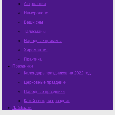
Астрология
Нумерология
Ваши сны
Талисманы
Народные приметы
Хиромантия
Практика
Праздники
Календарь праздников на 2022 год
Церковные праздники
Народные праздники
Какой сегодня праздник
Лайфхаки