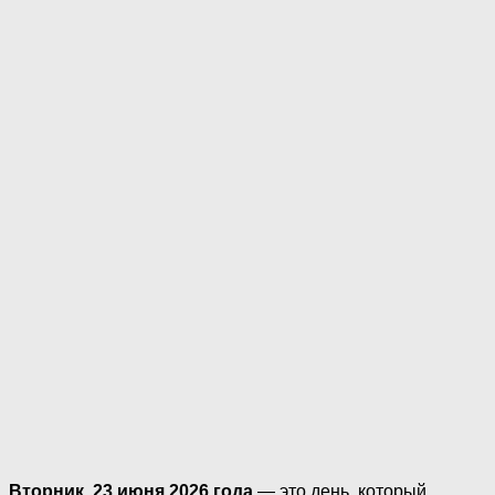
Вторник, 23 июня 2026 года
— это день, который