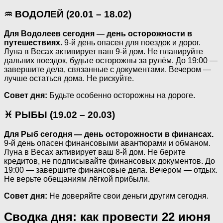
♒ ВОДОЛЕЙ (20.01 – 18.02)
Для Водолеев сегодня — день осторожности в
путешествиях.
9-й день опасен для поездок и дорог.
Луна в Весах активирует ваш 9-й дом. Не планируйте
дальних поездок, будьте осторожны за рулём. До 19:00 —
завершите дела, связанные с документами. Вечером —
лучше остаться дома. Не рискуйте.
Совет дня:
Будьте особенно осторожны на дороге.
♓ РЫБЫ (19.02 – 20.03)
Для Рыб сегодня — день осторожности в финансах.
9-й день опасен финансовыми авантюрами и обманом.
Луна в Весах активирует ваш 8-й дом. Не берите
кредитов, не подписывайте финансовых документов. До
19:00 — завершите финансовые дела. Вечером — отдых.
Не верьте обещаниям лёгкой прибыли.
Совет дня:
Не доверяйте свои деньги другим сегодня.
Сводка дня: как провести 22 июня