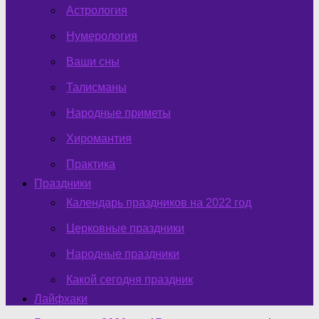
Астрология
Нумерология
Ваши сны
Талисманы
Народные приметы
Хиромантия
Практика
Праздники
Календарь праздников на 2022 год
Церковные праздники
Народные праздники
Какой сегодня праздник
Лайфхаки