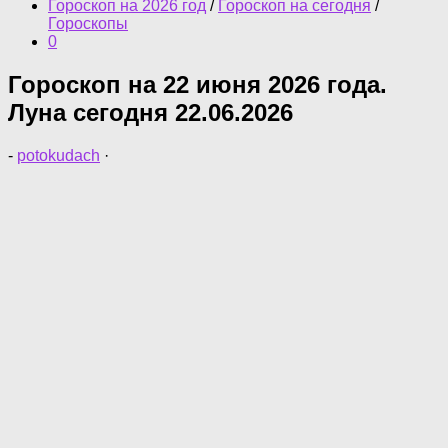
Гороскоп на 2026 год
/
Гороскоп на сегодня
/
Гороскопы
0
Гороскоп на 22 июня 2026 года.
Луна сегодня 22.06.2026
-
potokudach
·