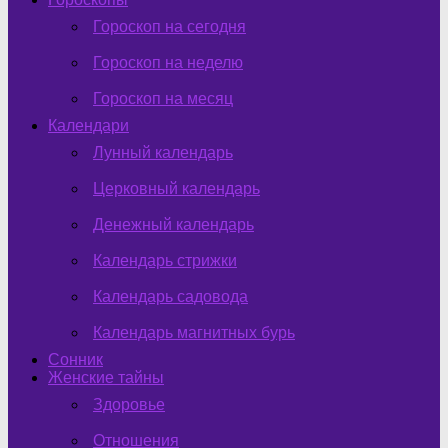
Гороскоп на сегодня
Гороскоп на неделю
Гороскоп на месяц
Календари
Лунный календарь
Церковный календарь
Денежный календарь
Календарь стрижки
Календарь садовода
Календарь магнитных бурь
Сонник
Женские тайны
Здоровье
Отношения