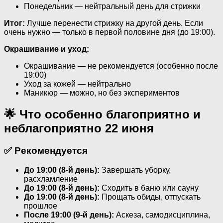
Понедельник — нейтральный день для стрижки
Итог:
Лучше перенести стрижку на другой день. Если
очень нужно — только в первой половине дня (до 19:00).
Окрашивание и уход:
Окрашивание — не рекомендуется (особенно после
19:00)
Уход за кожей — нейтрально
Маникюр — можно, но без экспериментов
🌟 Что особенно благоприятно и
неблагоприятно 22 июня
✅ Рекомендуется
До 19:00 (8-й день):
Завершать уборку,
расхламление
До 19:00 (8-й день):
Сходить в баню или сауну
До 19:00 (8-й день):
Прощать обиды, отпускать
прошлое
После 19:00 (9-й день):
Аскеза, самодисциплина,