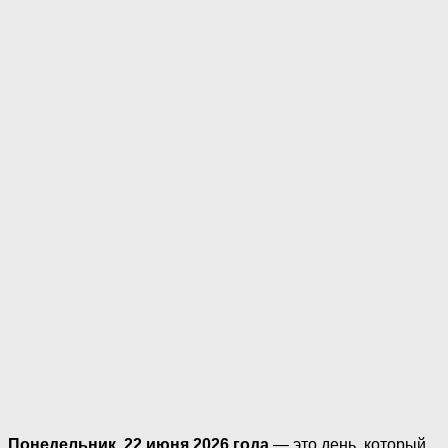
Понедельник, 22 июня 2026 года
— это день, который