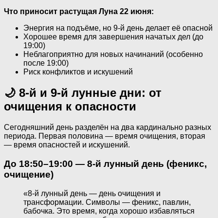
Что приносит растущая Луна 22 июня:
Энергия на подъёме, но 9-й день делает её опасной
Хорошее время для завершения начатых дел (до
19:00)
Неблагоприятно для новых начинаний (особенно
после 19:00)
Риск конфликтов и искушений
🌙 8-й и 9-й лунные дни: от
очищения к опасности
Сегодняшний день разделён на два кардинально разных
периода. Первая половина — время очищения, вторая
— время опасностей и искушений.
До 18:50–19:00 — 8-й лунный день (феникс,
очищение)
«8-й лунный день — день очищения и
трансформации. Символы — феникс, павлин,
бабочка. Это время, когда хорошо избавляться