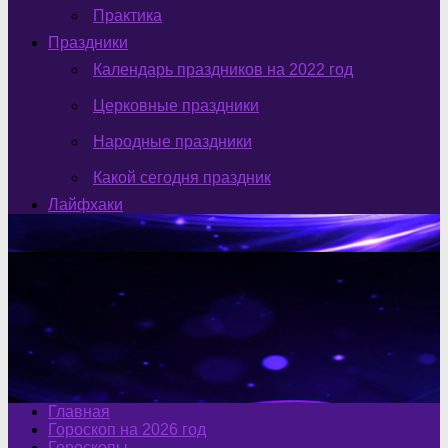
Практика
Праздники
Календарь праздников на 2022 год
Церковные праздники
Народные праздники
Какой сегодня праздник
Лайфхаки
Главная
Гороскоп на 2026 год
Гороскопы