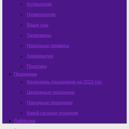
Астрология
Нумерология
Ваши сны
Талисманы
Народные приметы
Хиромантия
Практика
Праздники
Календарь праздников на 2022 год
Церковные праздники
Народные праздники
Какой сегодня праздник
Лайфхаки