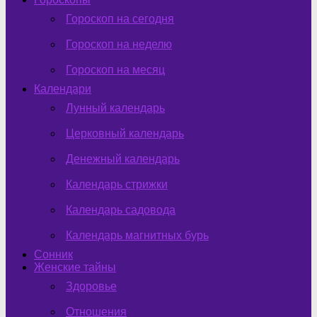
Гороскоп на сегодня
Гороскоп на неделю
Гороскоп на месяц
Календари
Лунный календарь
Церковный календарь
Денежный календарь
Календарь стрижки
Календарь садовода
Календарь магнитных бурь
Сонник
Женские тайны
Здоровье
Отношения