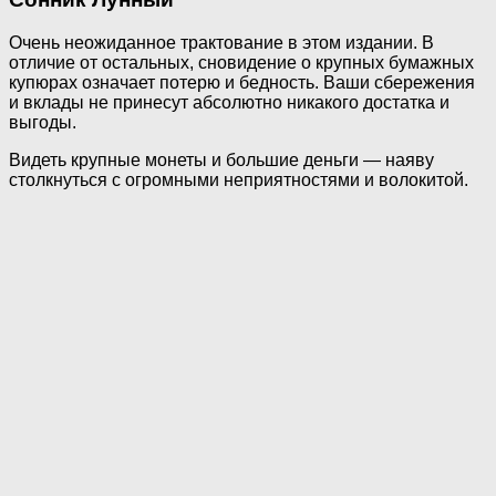
Очень неожиданное трактование в этом издании. В
отличие от остальных, сновидение о крупных бумажных
купюрах означает потерю и бедность. Ваши сбережения
и вклады не принесут абсолютно никакого достатка и
выгоды.
Видеть крупные монеты и большие деньги — наяву
столкнуться с огромными неприятностями и волокитой.