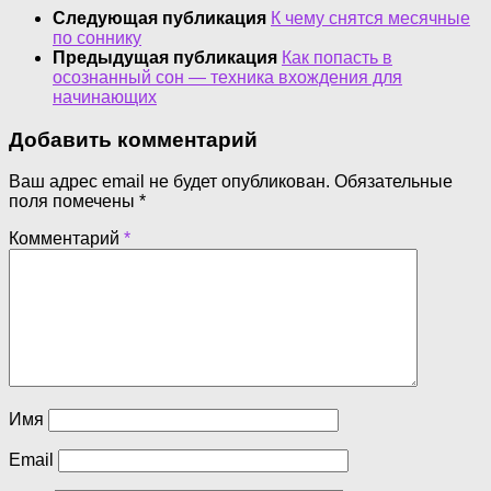
Следующая публикация
К чему снятся месячные
по соннику
Предыдущая публикация
Как попасть в
осознанный сон — техника вхождения для
начинающих
Добавить комментарий
Ваш адрес email не будет опубликован.
Обязательные
поля помечены
*
Комментарий
*
Имя
Email