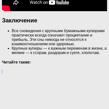
Заключение
Все сновидения с крупными бумажными купюрами
практически всегда означают процветание и
прибыль. Эти сны никогда не относятся к
взаимоотношениям или здоровью.
Крупные купюры — к важным переменам в жизни, а
мелкие — к ссорам, раздорам и суете, хлопотам.
Читайте также: