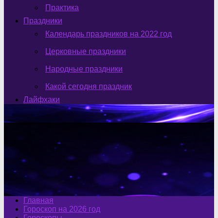
Практика
Праздники
Календарь праздников на 2022 год
Церковные праздники
Народные праздники
Какой сегодня праздник
Лайфхаки
Главная
Гороскоп на 2026 год
Гороскопы