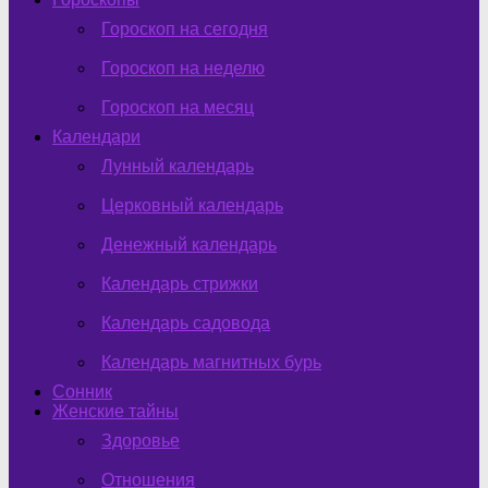
Гороскоп на сегодня
Гороскоп на неделю
Гороскоп на месяц
Календари
Лунный календарь
Церковный календарь
Денежный календарь
Календарь стрижки
Календарь садовода
Календарь магнитных бурь
Сонник
Женские тайны
Здоровье
Отношения