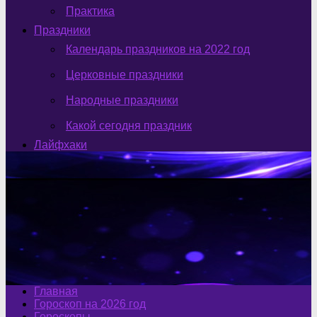
Практика
Праздники
Календарь праздников на 2022 год
Церковные праздники
Народные праздники
Какой сегодня праздник
Лайфхаки
Главная
Гороскоп на 2026 год
Гороскопы