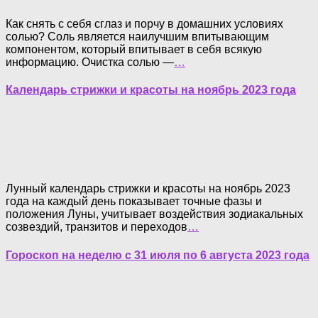
Как снять с себя сглаз и порчу в домашних условиях
солью? Соль является наилучшим впитывающим
компонентом, который впитывает в себя всякую
информацию. Очистка солью —
…
Календарь стрижки и красоты на ноябрь 2023 года
Лунный календарь стрижки и красоты на ноябрь 2023
года на каждый день показывает точные фазы и
положения Луны, учитывает воздействия зодиакальных
созвездий, транзитов и переходов
…
Гороскоп на неделю с 31 июля по 6 августа 2023 года