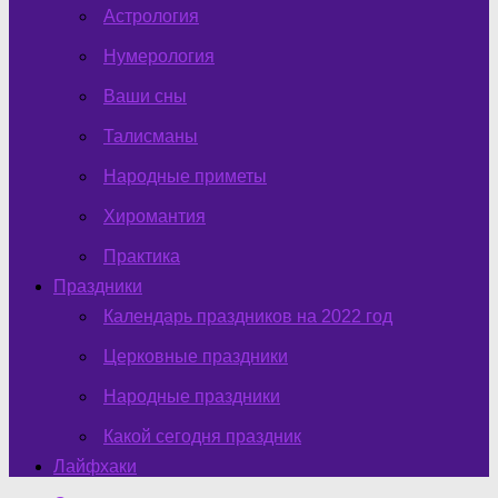
Астрология
Нумерология
Ваши сны
Талисманы
Народные приметы
Хиромантия
Практика
Праздники
Календарь праздников на 2022 год
Церковные праздники
Народные праздники
Какой сегодня праздник
Лайфхаки