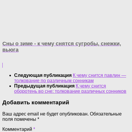
Сны о зиме - к чему снятся сугробы, снежки,
вьюга
Следующая публикация
К чему снится павлин —
толкование по различным сонникам
Предыдущая публикация
К чему снится
оборотень во сне: толкование различных сонников
Добавить комментарий
Ваш адрес email не будет опубликован.
Обязательные
поля помечены
*
Комментарий
*