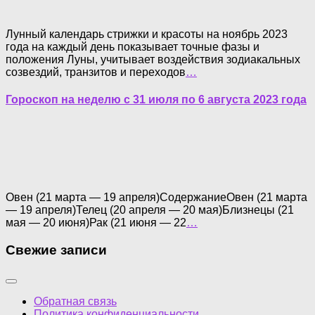
Лунный календарь стрижки и красоты на ноябрь 2023
года на каждый день показывает точные фазы и
положения Луны, учитывает воздействия зодиакальных
созвездий, транзитов и переходов
…
Гороскоп на неделю с 31 июля по 6 августа 2023 года
Овен (21 марта — 19 апреля)СодержаниеОвен (21 марта
— 19 апреля)Телец (20 апреля — 20 мая)Близнецы (21
мая — 20 июня)Рак (21 июня — 22
…
Свежие записи
Обратная связь
Политика конфиденциальности