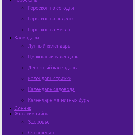
Гороскоп на сегодня
Гороскоп на неделю
Гороскоп на месяц
Календари
Лунный календарь
Церковный календарь
Денежный календарь
Календарь стрижки
Календарь садовода
Календарь магнитных бурь
Сонник
Женские тайны
Здоровье
Отношения