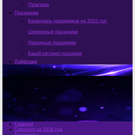
Практика
Праздники
Календарь праздников на 2022 год
Церковные праздники
Народные праздники
Какой сегодня праздник
Лайфхаки
Главная
Гороскоп на 2026 год
Гороскопы