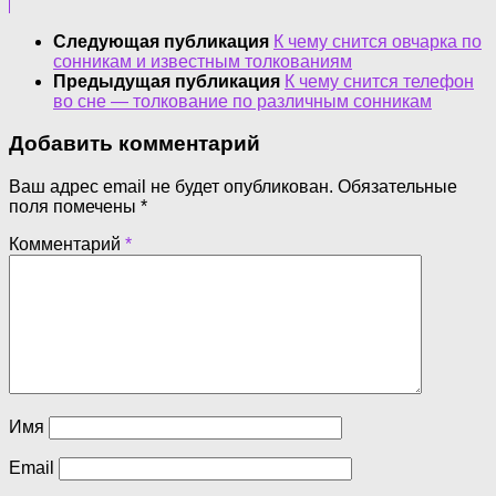
Следующая публикация
К чему снится овчарка по
сонникам и известным толкованиям
Предыдущая публикация
К чему снится телефон
во сне — толкование по различным сонникам
Добавить комментарий
Ваш адрес email не будет опубликован.
Обязательные
поля помечены
*
Комментарий
*
Имя
Email