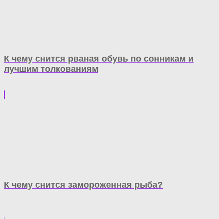
К чему снится рваная обувь по сонникам и
лучшим толкованиям
К чему снится замороженная рыба?