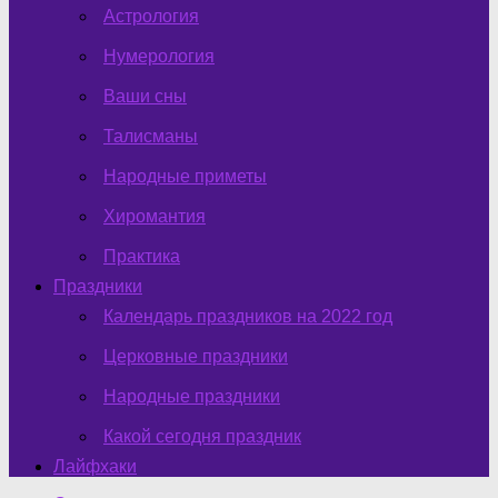
Астрология
Нумерология
Ваши сны
Талисманы
Народные приметы
Хиромантия
Практика
Праздники
Календарь праздников на 2022 год
Церковные праздники
Народные праздники
Какой сегодня праздник
Лайфхаки