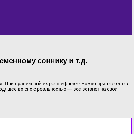
еменному соннику и т.д.
щим. При правильной их расшифровке можно приготовиться
ходящее во сне с реальностью — все встанет на свои