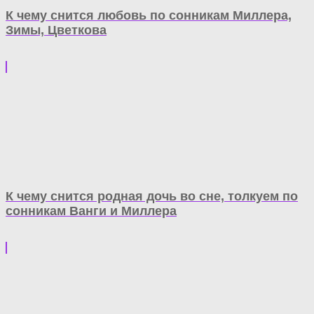
К чему снится любовь по сонникам Миллера,
Зимы, Цветкова
К чему снится родная дочь во сне, толкуем по
сонникам Ванги и Миллера