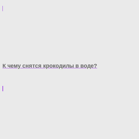
К чему снятся крокодилы в воде?