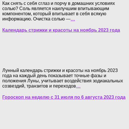
Как снять с себя сглаз и порчу в домашних условиях
солью? Соль является наилучшим впитывающим
компонентом, который впитывает в себя всякую
информацию. Очистка солью —
…
Календарь стрижки и красоты на ноябрь 2023 года
Лунный календарь стрижки и красоты на ноябрь 2023
года на каждый день показывает точные фазы и
положения Луны, учитывает воздействия зодиакальных
созвездий, транзитов и переходов
…
Гороскоп на неделю с 31 июля по 6 августа 2023 года