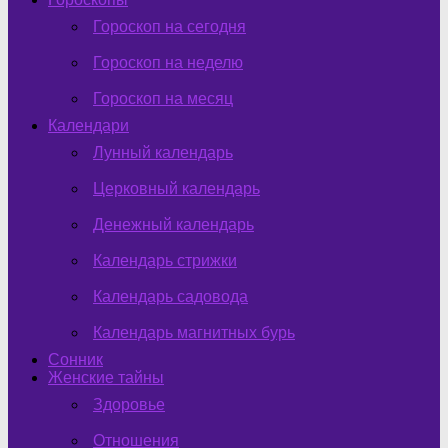
Гороскоп на сегодня
Гороскоп на неделю
Гороскоп на месяц
Календари
Лунный календарь
Церковный календарь
Денежный календарь
Календарь стрижки
Календарь садовода
Календарь магнитных бурь
Сонник
Женские тайны
Здоровье
Отношения