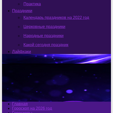
Практика
Праздники
Календарь праздников на 2022 год
Церковные праздники
Народные праздники
Какой сегодня праздник
Лайфхаки
Главная
Гороскоп на 2026 год
Гороскопы