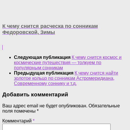
К чему снится расческа по сонникам
Федоровской, Зимы
Следующая публикация
К чему снится космос и
космические путешествия — толкуем по
популярным сонникам
Предыдущая публикация
К чему снится найти
золотое кольцо по сонникам Астромеридиана,
Современному соннику и т.д.
Добавить комментарий
Ваш адрес email не будет опубликован.
Обязательные
поля помечены
*
Комментарий
*