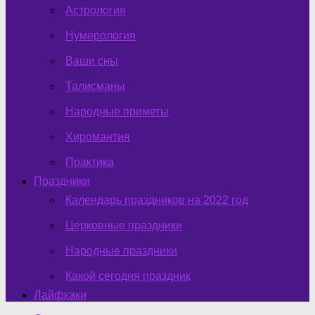
Астрология
Нумерология
Ваши сны
Талисманы
Народные приметы
Хиромантия
Практика
Праздники
Календарь праздников на 2022 год
Церковные праздники
Народные праздники
Какой сегодня праздник
Лайфхаки