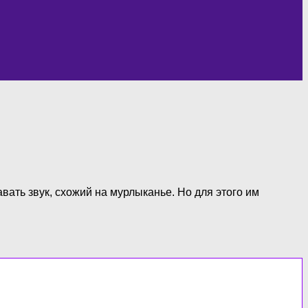
ать звук, схожий на мурлыканье. Но для этого им