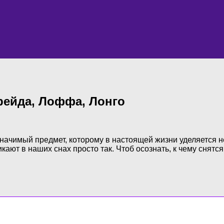
рейда, Лоффа, Лонго
начимый предмет, которому в настоящей жизни уделяется н
ют в наших снах просто так. Чтоб осознать, к чему снятся 