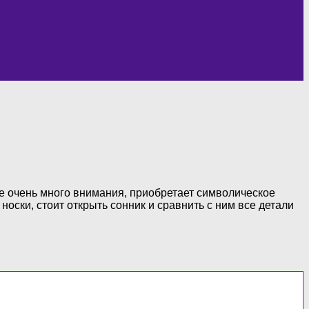
е очень много внимания, приобретает символическое
носки, стоит открыть сонник и сравнить с ним все детали