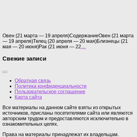
Овен (21 марта — 19 апреля)СодержаниеОвен (21 марта
— 19 апреля)Телец (20 апреля — 20 мая)Близнецы (21
мая — 20 июня)Рак (21 июня — 22
…
Свежие записи
Обратная связь
Политика конфиденциальности
Пользовательское соглашение
Карта сайта
Все материалы на данном сайте взяты из открытых
источников, присланы посетителями сайта или являются
авторским трудом и предоставляются исключительно в
ознакомительных целях.
Права на материалы принадлежат их владельцам.