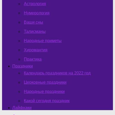
Астрология
Нумерология
Ваши сны
Талисманы
Народные приметы
Хиромантия
Практика
Праздники
Календарь праздников на 2022 год
Церковные праздники
Народные праздники
Какой сегодня праздник
Лайфхаки