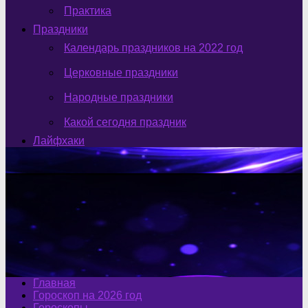
Практика
Праздники
Календарь праздников на 2022 год
Церковные праздники
Народные праздники
Какой сегодня праздник
Лайфхаки
Главная
Гороскоп на 2026 год
Гороскопы