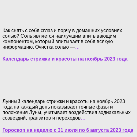
Как снять с себя сглаз и порчу в домашних условиях
солью? Соль является наилучшим впитывающим
компонентом, который впитывает в себя всякую
информацию. Очистка солью —
…
Календарь стрижки и красоты на ноябрь 2023 года
Лунный календарь стрижки и красоты на ноябрь 2023
года на каждый день показывает точные фазы и
положения Луны, учитывает воздействия зодиакальных
созвездий, транзитов и переходов
…
Гороскоп на неделю с 31 июля по 6 августа 2023 года