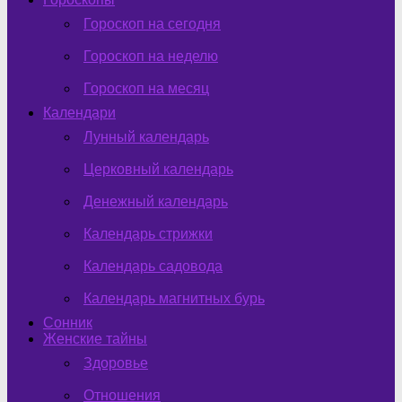
Гороскоп на сегодня
Гороскоп на неделю
Гороскоп на месяц
Календари
Лунный календарь
Церковный календарь
Денежный календарь
Календарь стрижки
Календарь садовода
Календарь магнитных бурь
Сонник
Женские тайны
Здоровье
Отношения