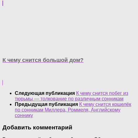
К чему снится большой дом?
Следующая публикация
К чему снится побег из
тюрьмы — толкование по различным сонникам
Предыдущая публикация
К чему снится кошелёк
по сонникам Миллера, Роммеля, Английскому
соннику
Добавить комментарий