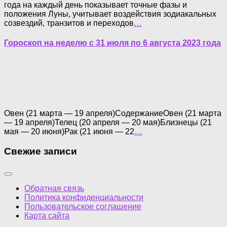
года на каждый день показывает точные фазы и
положения Луны, учитывает воздействия зодиакальных
созвездий, транзитов и переходов
…
Гороскоп на неделю с 31 июля по 6 августа 2023 года
Овен (21 марта — 19 апреля)СодержаниеОвен (21 марта
— 19 апреля)Телец (20 апреля — 20 мая)Близнецы (21
мая — 20 июня)Рак (21 июня — 22
…
Свежие записи
Обратная связь
Политика конфиденциальности
Пользовательское соглашение
Карта сайта