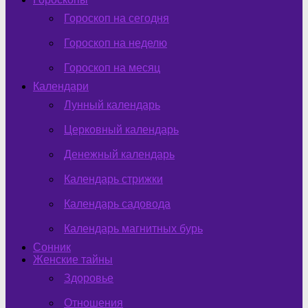
Гороскоп на сегодня
Гороскоп на неделю
Гороскоп на месяц
Календари
Лунный календарь
Церковный календарь
Денежный календарь
Календарь стрижки
Календарь садовода
Календарь магнитных бурь
Сонник
Женские тайны
Здоровье
Отношения