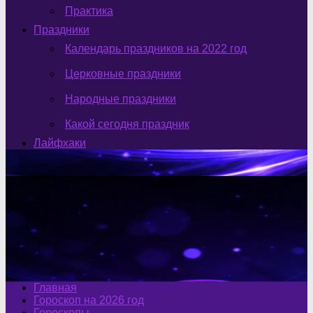
Практика
Праздники
Календарь праздников на 2022 год
Церковные праздники
Народные праздники
Какой сегодня праздник
Лайфхаки
Главная
Гороскоп на 2026 год
Гороскопы