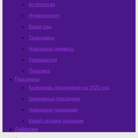
Астрология
Нумерология
Ваши сны
Талисманы
Народные приметы
Хиромантия
Практика
Праздники
Календарь праздников на 2022 год
Церковные праздники
Народные праздники
Какой сегодня праздник
Лайфхаки