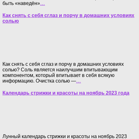
быть «наведён»
…
Как снять с себя сглаз и порчу в домашних условиях
солью
Как снять с себя сглаз и порчу в домашних условиях
солью? Соль является наилучшим впитывающим
компонентом, который впитывает в себя всякую
информацию. Очистка солью —
…
Календарь стрижки и красоты на ноябрь 2023 года
Лунный календарь стрижки и красоты на ноябрь 2023