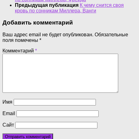
Предыдущая публикация
К чему снится своя
кровь по сонникам Миллера, Ванги
Добавить комментарий
Ваш адрес email не будет опубликован.
Обязательные
поля помечены
*
Комментарий
*
Имя
Email
Сайт