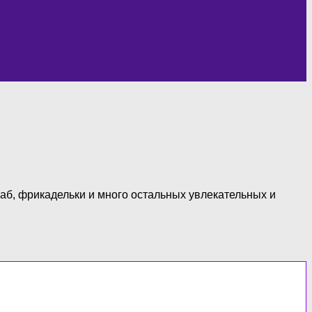
ебаб, фрикадельки и много остальных увлекательных и