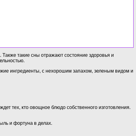
. Также такие сны отражают состояние здоровья и
тельностью.
вежие ингредиенты, с нехорошим запахом, зеленым видом и
дет тех, кто овощное блюдо собственного изготовления.
ыль и фортуна в делах.