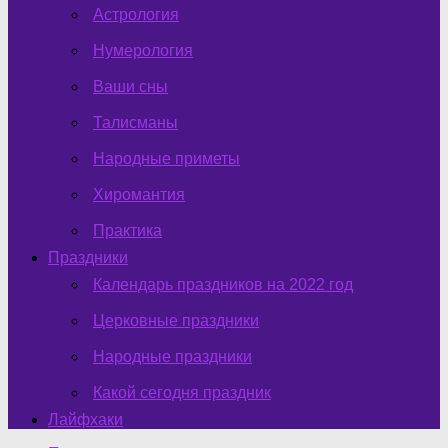
Астрология
Нумерология
Ваши сны
Талисманы
Народные приметы
Хиромантия
Практика
Праздники
Календарь праздников на 2022 год
Церковные праздники
Народные праздники
Какой сегодня праздник
Лайфхаки