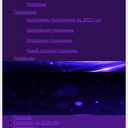
Практика
Праздники
Календарь праздников на 2022 год
Церковные праздники
Народные праздники
Какой сегодня праздник
Лайфхаки
Главная
Гороскоп на 2026 год
Гороскопы