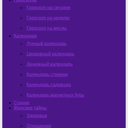
Гороскоп на сегодня
Гороскоп на неделю
Гороскоп на месяц
Календари
Лунный календарь
Церковный календарь
Денежный календарь
Календарь стрижки
Календарь садовода
Календарь магнитных бурь
Сонник
Женские тайны
Здоровье
Отношения