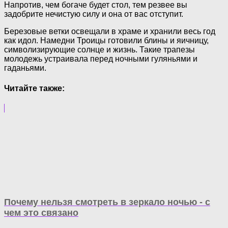
Напротив, чем богаче будет стол, тем резвее вы
задобрите нечистую силу и она от вас отступит.
Березовые ветки освещали в храме и хранили весь год
как идол. Намедни Троицы готовили блины и яичницу,
символизирующие солнце и жизнь. Такие трапезы
молодежь устраивала перед ночными гуляньями и
гаданьями.
Читайте также:
Почему нельзя смотреть в зеркало ночью - с
чем это связано