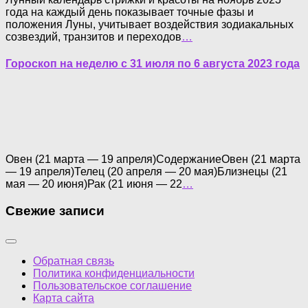
года на каждый день показывает точные фазы и
положения Луны, учитывает воздействия зодиакальных
созвездий, транзитов и переходов
…
Гороскоп на неделю с 31 июля по 6 августа 2023 года
Овен (21 марта — 19 апреля)СодержаниеОвен (21 марта
— 19 апреля)Телец (20 апреля — 20 мая)Близнецы (21
мая — 20 июня)Рак (21 июня — 22
…
Свежие записи
Обратная связь
Политика конфиденциальности
Пользовательское соглашение
Карта сайта