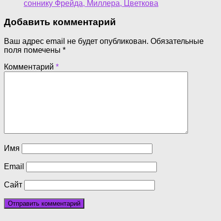
соннику Фрейда, Миллера, Цветкова
Добавить комментарий
Ваш адрес email не будет опубликован.
Обязательные
поля помечены
*
Комментарий
*
Имя
Email
Сайт