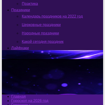
Практика
Праздники
Календарь праздников на 2022 год
Церковные праздники
Народные праздники
Какой сегодня праздник
Лайфхаки
Главная
Гороскоп на 2026 год
Гороскопы