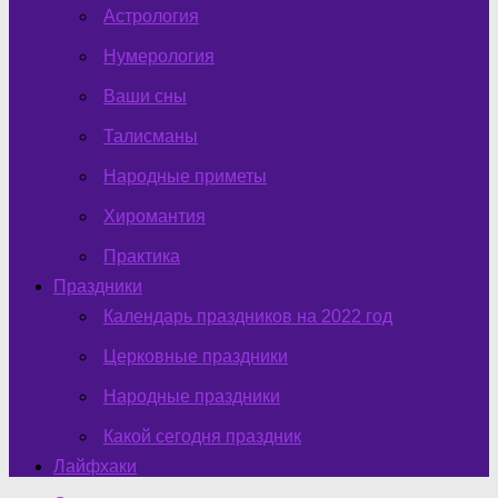
Астрология
Нумерология
Ваши сны
Талисманы
Народные приметы
Хиромантия
Практика
Праздники
Календарь праздников на 2022 год
Церковные праздники
Народные праздники
Какой сегодня праздник
Лайфхаки