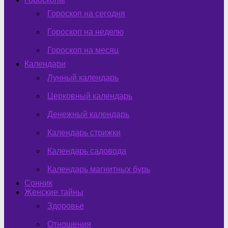
Гороскоп на сегодня
Гороскоп на неделю
Гороскоп на месяц
Календари
Лунный календарь
Церковный календарь
Денежный календарь
Календарь стрижки
Календарь садовода
Календарь магнитных бурь
Сонник
Женские тайны
Здоровье
Отношения