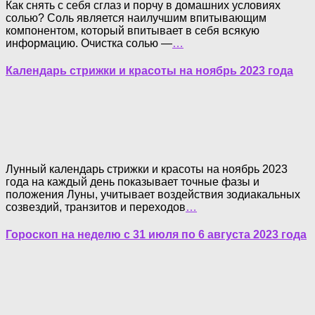
Как снять с себя сглаз и порчу в домашних условиях
солью? Соль является наилучшим впитывающим
компонентом, который впитывает в себя всякую
информацию. Очистка солью —
…
Календарь стрижки и красоты на ноябрь 2023 года
Лунный календарь стрижки и красоты на ноябрь 2023
года на каждый день показывает точные фазы и
положения Луны, учитывает воздействия зодиакальных
созвездий, транзитов и переходов
…
Гороскоп на неделю с 31 июля по 6 августа 2023 года