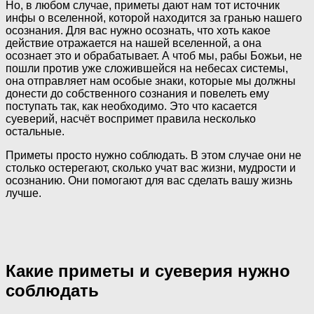
Но, в любом случае, приметы дают нам тот источник
инфы о вселенной, которой находится за гранью нашего
осознания. Для вас нужно осознать, что хоть какое
действие отражается на нашей вселенной, а она
осознает это и обрабатывает. А чтоб мы, рабы Божьи, не
пошли против уже сложившейся на небесах системы,
она отправляет нам особые знаки, которые мы должны
донести до собственного сознания и повелеть ему
поступать так, как необходимо. Это что касается
суеверий, насчёт воспримет правила несколько
остальные.
Приметы просто нужно соблюдать. В этом случае они не
столько остерегают, сколько учат вас жизни, мудрости и
осознанию. Они помогают для вас сделать вашу жизнь
лучше.
Какие приметы и суеверия нужно
соблюдать