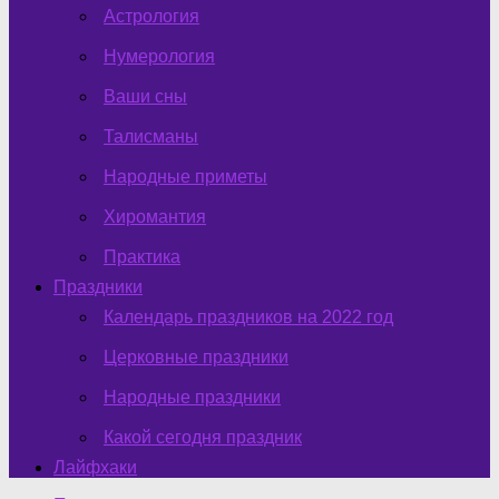
Астрология
Нумерология
Ваши сны
Талисманы
Народные приметы
Хиромантия
Практика
Праздники
Календарь праздников на 2022 год
Церковные праздники
Народные праздники
Какой сегодня праздник
Лайфхаки