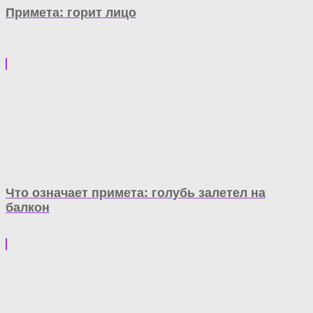
Примета: горит лицо
Что означает примета: голубь залетел на
балкон