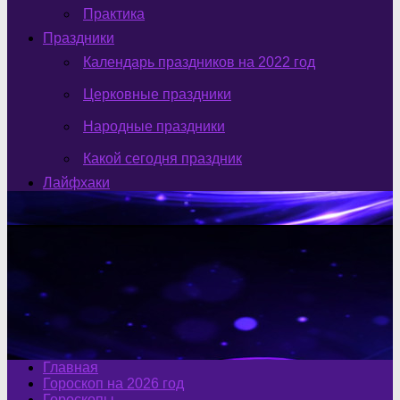
Практика
Праздники
Календарь праздников на 2022 год
Церковные праздники
Народные праздники
Какой сегодня праздник
Лайфхаки
Главная
Гороскоп на 2026 год
Гороскопы