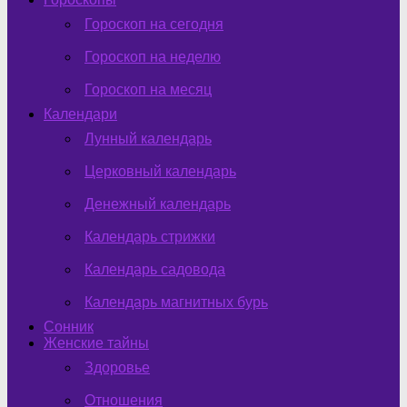
Гороскоп на сегодня
Гороскоп на неделю
Гороскоп на месяц
Календари
Лунный календарь
Церковный календарь
Денежный календарь
Календарь стрижки
Календарь садовода
Календарь магнитных бурь
Сонник
Женские тайны
Здоровье
Отношения