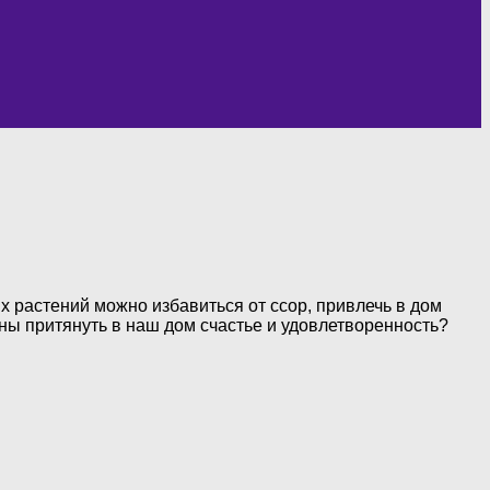
 растений можно избавиться от ссор, привлечь в дом
ны притянуть в наш дом счастье и удовлетворенность?