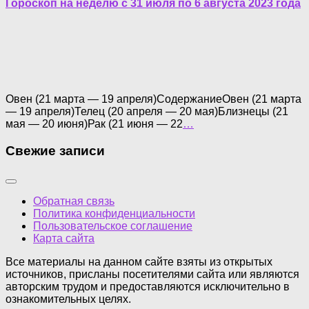
Гороскоп на неделю с 31 июля по 6 августа 2023 года
Овен (21 марта — 19 апреля)СодержаниеОвен (21 марта
— 19 апреля)Телец (20 апреля — 20 мая)Близнецы (21
мая — 20 июня)Рак (21 июня — 22
…
Свежие записи
Обратная связь
Политика конфиденциальности
Пользовательское соглашение
Карта сайта
Все материалы на данном сайте взяты из открытых
источников, присланы посетителями сайта или являются
авторским трудом и предоставляются исключительно в
ознакомительных целях.