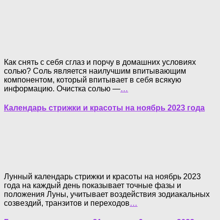
Как снять с себя сглаз и порчу в домашних условиях
солью? Соль является наилучшим впитывающим
компонентом, который впитывает в себя всякую
информацию. Очистка солью —
…
Календарь стрижки и красоты на ноябрь 2023 года
Лунный календарь стрижки и красоты на ноябрь 2023
года на каждый день показывает точные фазы и
положения Луны, учитывает воздействия зодиакальных
созвездий, транзитов и переходов
…