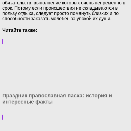
обязательств, выполнение которых очень непременно в
срок. Потому если происшествия не складываются в
пользу отдыха, следует просто помянуть близких и по
способности заказать молебен за упокой их души.
Читайте также:
Праздник православная пасха: история и
интересные факты