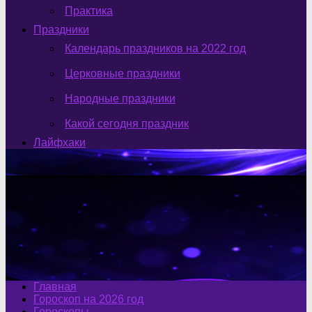
Практика
Праздники
Календарь праздников на 2022 год
Церковные праздники
Народные праздники
Какой сегодня праздник
Лайфхаки
Главная
Гороскоп на 2026 год
Гороскопы