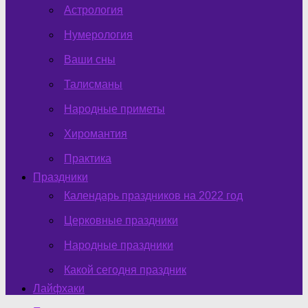
Астрология
Нумерология
Ваши сны
Талисманы
Народные приметы
Хиромантия
Практика
Праздники
Календарь праздников на 2022 год
Церковные праздники
Народные праздники
Какой сегодня праздник
Лайфхаки