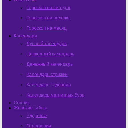
Гороскоп на сегодня
Гороскоп на неделю
Гороскоп на месяц
Календари
Лунный календарь
Церковный календарь
Денежный календарь
Календарь стрижки
Календарь садовода
Календарь магнитных бурь
Сонник
Женские тайны
Здоровье
Отношения