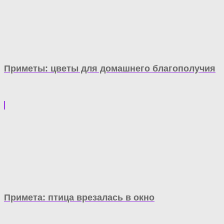
Приметы: цветы для домашнего благополучия
Примета: птица врезалась в окно