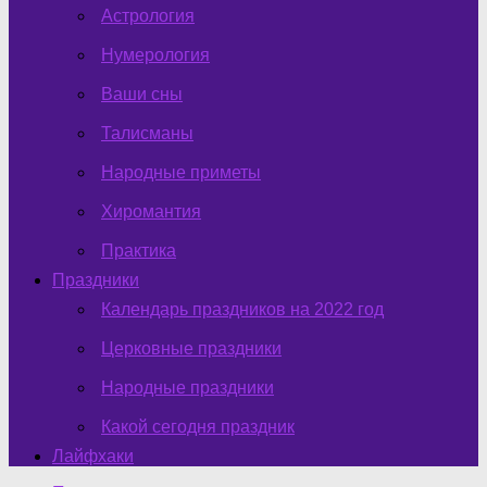
Астрология
Нумерология
Ваши сны
Талисманы
Народные приметы
Хиромантия
Практика
Праздники
Календарь праздников на 2022 год
Церковные праздники
Народные праздники
Какой сегодня праздник
Лайфхаки