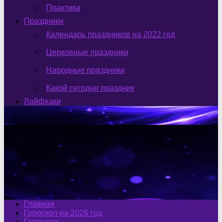
Практика
Праздники
Календарь праздников на 2022 год
Церковные праздники
Народные праздники
Какой сегодня праздник
Лайфхаки
Главная
Гороскоп на 2026 год
Гороскопы