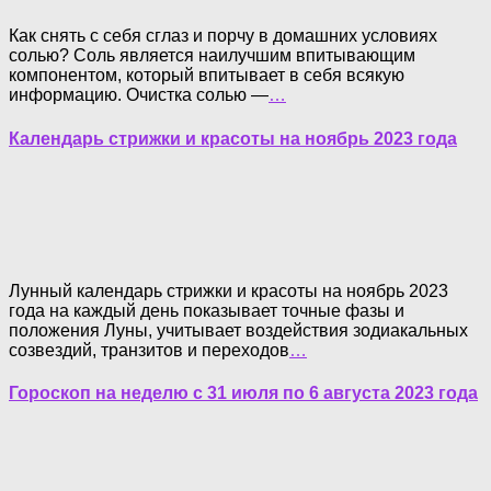
Как снять с себя сглаз и порчу в домашних условиях
солью? Соль является наилучшим впитывающим
компонентом, который впитывает в себя всякую
информацию. Очистка солью —
…
Календарь стрижки и красоты на ноябрь 2023 года
Лунный календарь стрижки и красоты на ноябрь 2023
года на каждый день показывает точные фазы и
положения Луны, учитывает воздействия зодиакальных
созвездий, транзитов и переходов
…
Гороскоп на неделю с 31 июля по 6 августа 2023 года