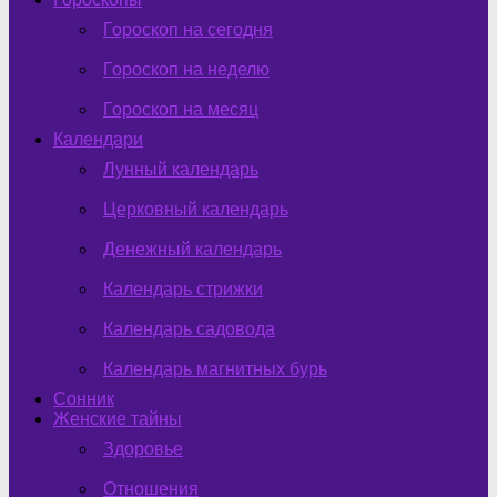
Гороскоп на сегодня
Гороскоп на неделю
Гороскоп на месяц
Календари
Лунный календарь
Церковный календарь
Денежный календарь
Календарь стрижки
Календарь садовода
Календарь магнитных бурь
Сонник
Женские тайны
Здоровье
Отношения