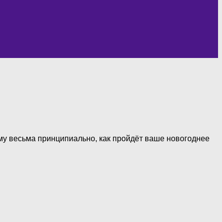
му весьма принципиально, как пройдёт ваше новогоднее