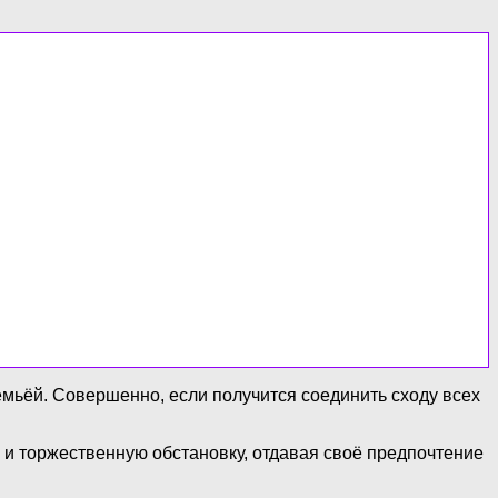
мьёй. Совершенно, если получится соединить сходу всех
и торжественную обстановку, отдавая своё предпочтение