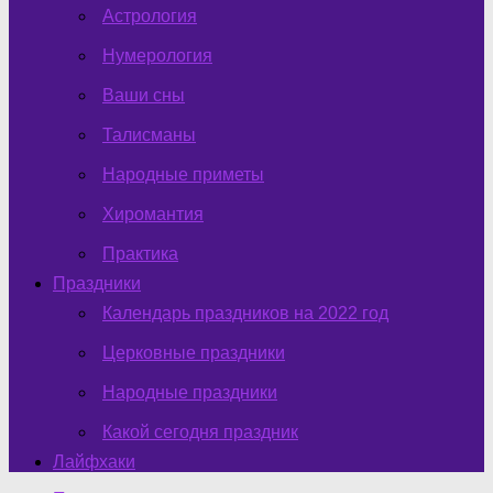
Астрология
Нумерология
Ваши сны
Талисманы
Народные приметы
Хиромантия
Практика
Праздники
Календарь праздников на 2022 год
Церковные праздники
Народные праздники
Какой сегодня праздник
Лайфхаки