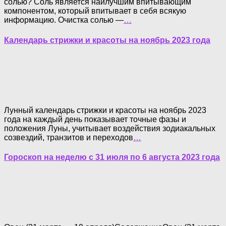
солью? Соль является наилучшим впитывающим
компонентом, который впитывает в себя всякую
информацию. Очистка солью —
…
Календарь стрижки и красоты на ноябрь 2023 года
Лунный календарь стрижки и красоты на ноябрь 2023
года на каждый день показывает точные фазы и
положения Луны, учитывает воздействия зодиакальных
созвездий, транзитов и переходов
…
Гороскоп на неделю с 31 июля по 6 августа 2023 года