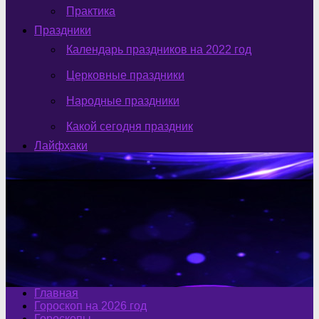
Практика
Праздники
Календарь праздников на 2022 год
Церковные праздники
Народные праздники
Какой сегодня праздник
Лайфхаки
Главная
Гороскоп на 2026 год
Гороскопы