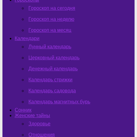
Гороскоп на сегодня
Гороскоп на неделю
Гороскоп на месяц
Календари
Лунный календарь
Церковный календарь
Денежный календарь
Календарь стрижки
Календарь садовода
Календарь магнитных бурь
Сонник
Женские тайны
Здоровье
Отношения