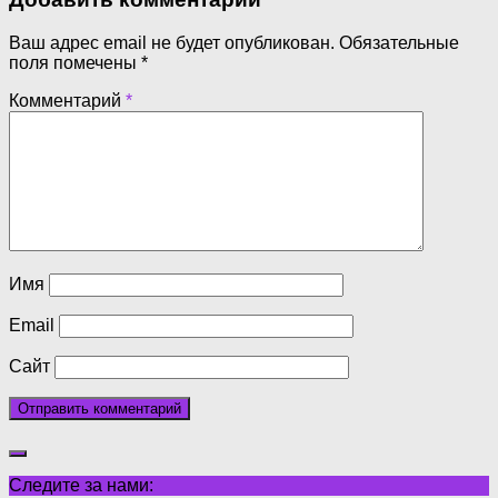
Ваш адрес email не будет опубликован.
Обязательные
поля помечены
*
Комментарий
*
Имя
Email
Сайт
Следите за нами: