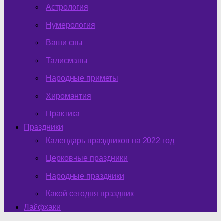
Астрология
Нумерология
Ваши сны
Талисманы
Народные приметы
Хиромантия
Практика
Праздники
Календарь праздников на 2022 год
Церковные праздники
Народные праздники
Какой сегодня праздник
Лайфхаки