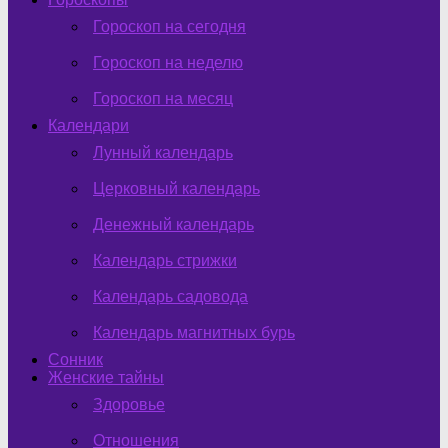
Гороскоп на сегодня
Гороскоп на неделю
Гороскоп на месяц
Календари
Лунный календарь
Церковный календарь
Денежный календарь
Календарь стрижки
Календарь садовода
Календарь магнитных бурь
Сонник
Женские тайны
Здоровье
Отношения