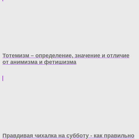
Тотемизм – определение, значение и отличие
от анимизма и фетишизма
Правдивая чихалка на субботу - как правильно