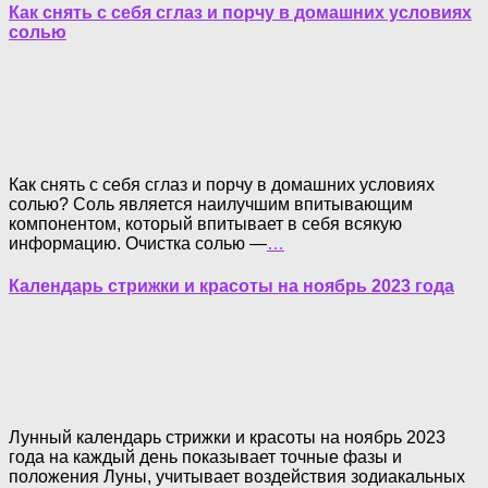
Как снять с себя сглаз и порчу в домашних условиях
солью
Как снять с себя сглаз и порчу в домашних условиях
солью? Соль является наилучшим впитывающим
компонентом, который впитывает в себя всякую
информацию. Очистка солью —
…
Календарь стрижки и красоты на ноябрь 2023 года
Лунный календарь стрижки и красоты на ноябрь 2023
года на каждый день показывает точные фазы и
положения Луны, учитывает воздействия зодиакальных