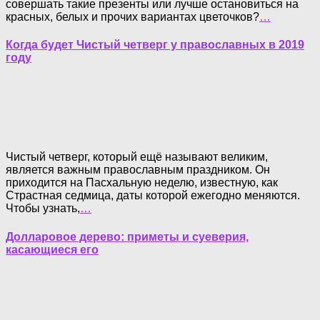
совершать такие презенты или лучше остановиться на
красных, белых и прочих вариантах цветочков?
…
Когда будет Чистый четверг у православных в 2019
году
Чистый четверг, который ещё называют великим,
является важным православным праздником. Он
приходится на Пасхальную неделю, известную, как
Страстная седмица, даты которой ежегодно меняются.
Чтобы узнать,
…
Долларовое дерево: приметы и суеверия,
касающиеся его