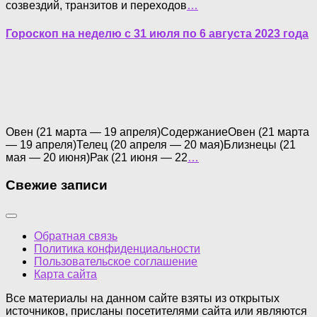
созвездий, транзитов и переходов
…
Гороскоп на неделю с 31 июля по 6 августа 2023 года
Овен (21 марта — 19 апреля)СодержаниеОвен (21 марта
— 19 апреля)Телец (20 апреля — 20 мая)Близнецы (21
мая — 20 июня)Рак (21 июня — 22
…
Свежие записи
Обратная связь
Политика конфиденциальности
Пользовательское соглашение
Карта сайта
Все материалы на данном сайте взяты из открытых
источников, присланы посетителями сайта или являются