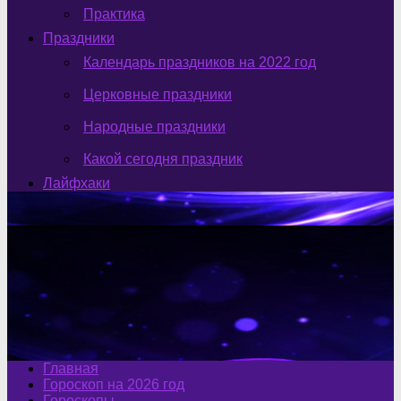
Практика
Праздники
Календарь праздников на 2022 год
Церковные праздники
Народные праздники
Какой сегодня праздник
Лайфхаки
Главная
Гороскоп на 2026 год
Гороскопы