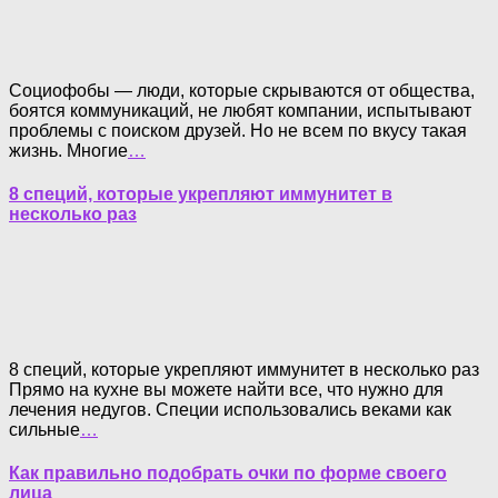
Социофобы — люди, которые скрываются от общества,
боятся коммуникаций, не любят компании, испытывают
проблемы с поиском друзей. Но не всем по вкусу такая
жизнь. Многие
…
8 специй, которые укрепляют иммунитет в
несколько раз
8 специй, которые укрепляют иммунитет в несколько раз
Прямо на кухне вы можете найти все, что нужно для
лечения недугов. Специи использовались веками как
сильные
…
Как правильно подобрать очки по форме своего
лица