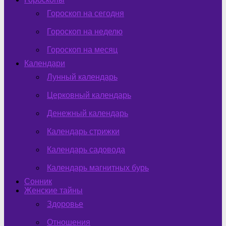
Гороскоп на сегодня
Гороскоп на неделю
Гороскоп на месяц
Календари
Лунный календарь
Церковный календарь
Денежный календарь
Календарь стрижки
Календарь садовода
Календарь магнитных бурь
Сонник
Женские тайны
Здоровье
Отношения