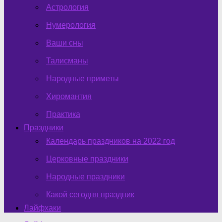
Астрология
Нумерология
Ваши сны
Талисманы
Народные приметы
Хиромантия
Практика
Праздники
Календарь праздников на 2022 год
Церковные праздники
Народные праздники
Какой сегодня праздник
Лайфхаки