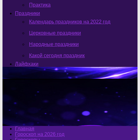
Практика
Праздники
Календарь праздников на 2022 год
Церковные праздники
Народные праздники
Какой сегодня праздник
Лайфхаки
Главная
Гороскоп на 2026 год
Гороскопы