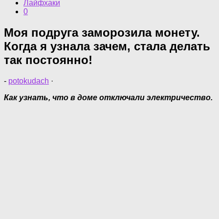
Лайфхаки
0
Моя подруга заморозила монету.
Когда я узнала зачем, стала делать
так постоянно!
-
potokudach
·
Как узнать, что в доме отключали электричество.