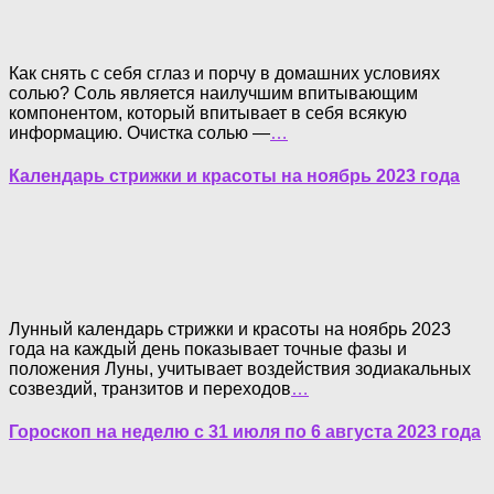
Как снять с себя сглаз и порчу в домашних условиях
солью? Соль является наилучшим впитывающим
компонентом, который впитывает в себя всякую
информацию. Очистка солью —
…
Календарь стрижки и красоты на ноябрь 2023 года
Лунный календарь стрижки и красоты на ноябрь 2023
года на каждый день показывает точные фазы и
положения Луны, учитывает воздействия зодиакальных
созвездий, транзитов и переходов
…
Гороскоп на неделю с 31 июля по 6 августа 2023 года