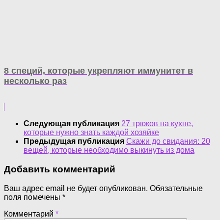
8 специй, которые укрепляют иммунитет в
несколько раз
Следующая публикация
27 трюков на кухне,
которые нужно знать каждой хозяйке
Предыдущая публикация
Скажи до свидания: 20
вещей, которые необходимо выкинуть из дома
Добавить комментарий
Ваш адрес email не будет опубликован.
Обязательные
поля помечены
*
Комментарий
*