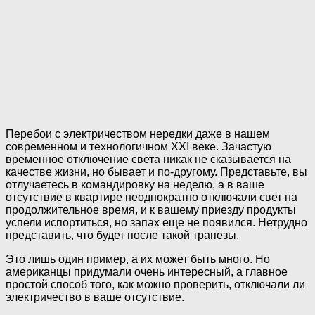
Перебои с электричеством нередки даже в нашем
современном и технологичном ХХI веке. Зачастую
временное отключение света никак не сказывается на
качестве жизни, но бывает и по-другому. Представьте, вы
отлучаетесь в командировку на неделю, а в ваше
отсутствие в квартире неоднократно отключали свет на
продолжительное время, и к вашему приезду продукты
успели испортиться, но запах еще не появился. Нетрудно
представить, что будет после такой трапезы.
Это лишь один пример, а их может быть много. Но
американцы придумали очень интересный, а главное
простой способ того, как можно проверить, отключали ли
электричество в ваше отсутствие.