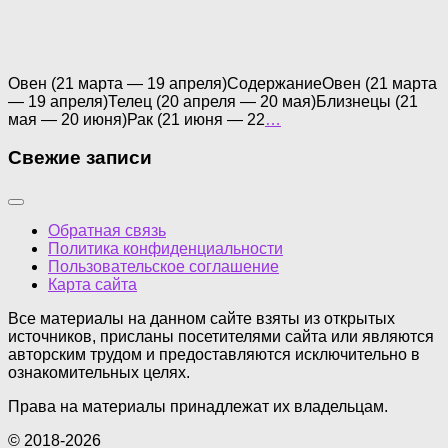
Овен (21 марта — 19 апреля)СодержаниеОвен (21 марта
— 19 апреля)Телец (20 апреля — 20 мая)Близнецы (21
мая — 20 июня)Рак (21 июня — 22
…
Свежие записи
Обратная связь
Политика конфиденциальности
Пользовательское соглашение
Карта сайта
Все материалы на данном сайте взяты из открытых
источников, присланы посетителями сайта или являются
авторским трудом и предоставляются исключительно в
ознакомительных целях.
Права на материалы принадлежат их владельцам.
© 2018-2026