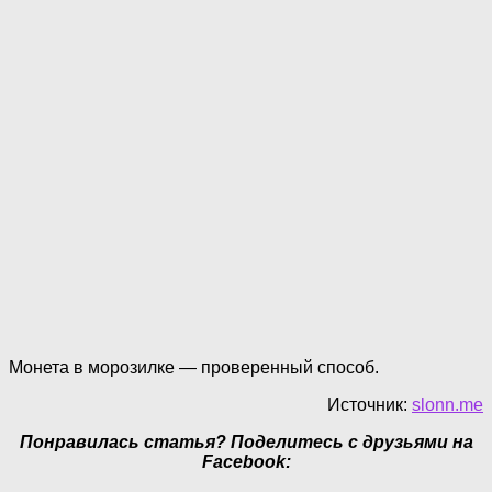
Монета в морозилке — проверенный способ.
Источник:
slonn.me
Понравилась статья? Поделитесь с друзьями на
Facebook: