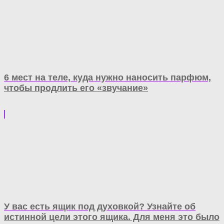
6 мест на теле, куда нужно наносить парфюм,
чтобы продлить его «звучание»
У вас есть ящик под духовкой? Узнайте об
истинной цели этого ящика. Для меня это было