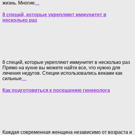
жизнь. Многие
…
8 специй, которые укрепляют иммунитет в
несколько раз
8 специй, которые укрепляют иммунитет в несколько раз
Прямо на кухне вы можете найти все, что нужно для
лечения недугов. Специи использовались веками как
сильные
…
Как подготовиться к посещению гинеколога
Каждая современная женщина независимо от возраста и