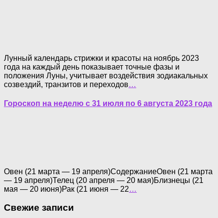
Лунный календарь стрижки и красоты на ноябрь 2023
года на каждый день показывает точные фазы и
положения Луны, учитывает воздействия зодиакальных
созвездий, транзитов и переходов
…
Гороскоп на неделю с 31 июля по 6 августа 2023 года
Овен (21 марта — 19 апреля)СодержаниеОвен (21 марта
— 19 апреля)Телец (20 апреля — 20 мая)Близнецы (21
мая — 20 июня)Рак (21 июня — 22
…
Свежие записи