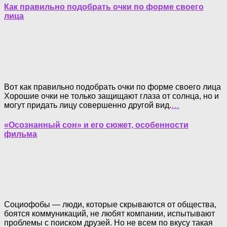
Как правильно подобрать очки по форме своего
лица
Вот как правильно подобрать очки по форме своего лица
Хорошие очки не только защищают глаза от солнца, но и
могут придать лицу совершенно другой вид.
…
«Осознанный сон» и его сюжет, особенности
фильма
Социофобы — люди, которые скрываются от общества,
боятся коммуникаций, не любят компании, испытывают
проблемы с поиском друзей. Но не всем по вкусу такая