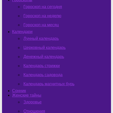
Гороскоп на сегодня
Гороскоп на неделю
Гороскоп на месяц
Календари
Лунный календарь
Церковный календарь
Денежный календарь
Календарь стрижки
Календарь садовода
Календарь магнитных бурь
Сонник
Женские тайны
Здоровье
Отношения