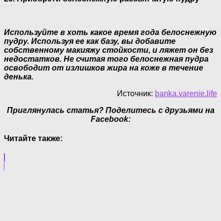
Используйте в хоть какое время года белоснежную
пудру. Используя ее как базу, вы добавите
собственному макияжу стойкости, и ляжет он без
недостатков. Не считая того белоснежная пудра
освободит от излишков жира на коже в течение
денька.
Источник:
banka.varenie.life
Приглянулась статья? Поделитесь с друзьями на
Facebook:
Читайте также: