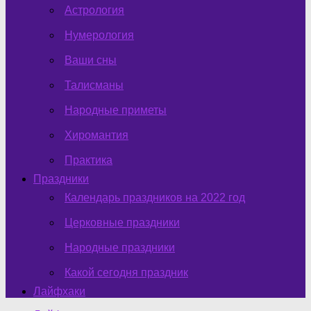
Астрология
Нумерология
Ваши сны
Талисманы
Народные приметы
Хиромантия
Практика
Праздники
Календарь праздников на 2022 год
Церковные праздники
Народные праздники
Какой сегодня праздник
Лайфхаки