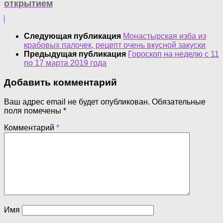
открытием
Следующая публикация
Монастырская изба из
крабовых палочек, рецепт очень вкусной закуски
Предыдущая публикация
Гороскоп на неделю с 11
по 17 марта 2019 года
Добавить комментарий
Ваш адрес email не будет опубликован.
Обязательные
поля помечены
*
Комментарий
*
Имя