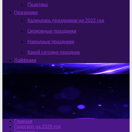
Практика
Праздники
Календарь праздников на 2022 год
Церковные праздники
Народные праздники
Какой сегодня праздник
Лайфхаки
Главная
Гороскоп на 2026 год
Гороскопы