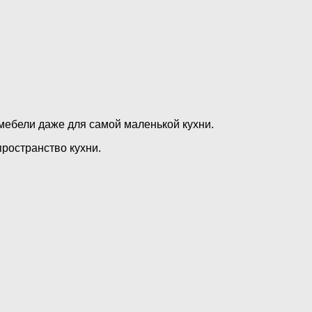
ебели даже для самой маленькой кухни.
ространство кухни.