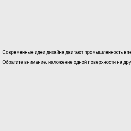
Современные идеи дизайна двигают промышленность впере
Обратите внимание, наложение одной поверхности на друг