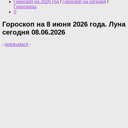
Гороскоп на 2026 год
/
Гороскоп на сегодня
/
Гороскопы
0
Гороскоп на 8 июня 2026 года. Луна
сегодня 08.06.2026
-
potokudach
·