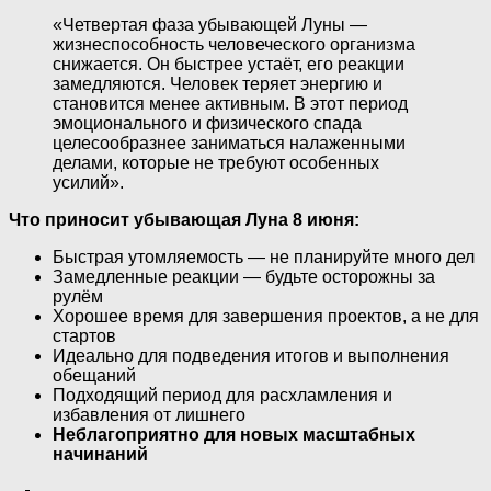
«Четвертая фаза убывающей Луны —
жизнеспособность человеческого организма
снижается. Он быстрее устаёт, его реакции
замедляются. Человек теряет энергию и
становится менее активным. В этот период
эмоционального и физического спада
целесообразнее заниматься налаженными
делами, которые не требуют особенных
усилий».
Что приносит убывающая Луна 8 июня:
Быстрая утомляемость — не планируйте много дел
Замедленные реакции — будьте осторожны за
рулём
Хорошее время для завершения проектов, а не для
стартов
Идеально для подведения итогов и выполнения
обещаний
Подходящий период для расхламления и
избавления от лишнего
Неблагоприятно для новых масштабных
начинаний