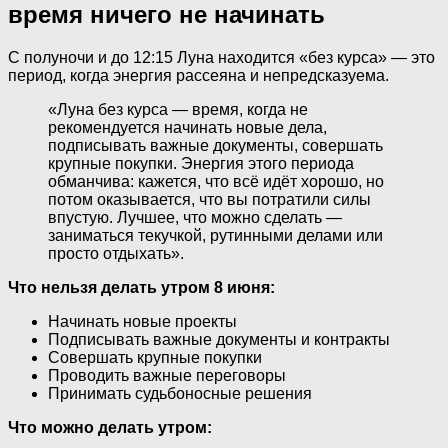
время ничего не начинать
С полуночи и до 12:15 Луна находится «без курса» — это
период, когда энергия рассеяна и непредсказуема.
«Луна без курса — время, когда не
рекомендуется начинать новые дела,
подписывать важные документы, совершать
крупные покупки. Энергия этого периода
обманчива: кажется, что всё идёт хорошо, но
потом оказывается, что вы потратили силы
впустую. Лучшее, что можно сделать —
заниматься текучкой, рутинными делами или
просто отдыхать».
Что нельзя делать утром 8 июня:
Начинать новые проекты
Подписывать важные документы и контракты
Совершать крупные покупки
Проводить важные переговоры
Принимать судьбоносные решения
Что можно делать утром: