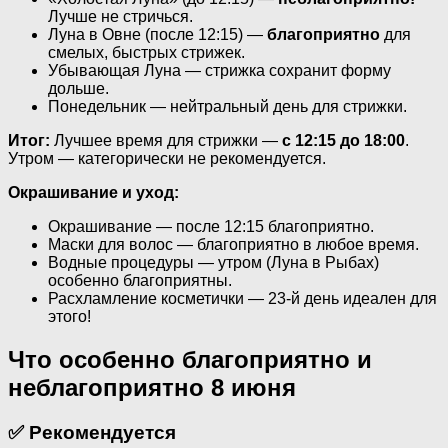
Лучше не стричься.
Луна в Овне (после 12:15) —
благоприятно
для
смелых, быстрых стрижек.
Убывающая Луна — стрижка сохранит форму
дольше.
Понедельник — нейтральный день для стрижки.
Итог:
Лучшее время для стрижки —
с 12:15 до 18:00
.
Утром — категорически не рекомендуется.
Окрашивание и уход:
Окрашивание — после 12:15 благоприятно.
Маски для волос — благоприятно в любое время.
Водные процедуры — утром (Луна в Рыбах)
особенно благоприятны.
Расхламление косметички — 23-й день идеален для
этого!
Что особенно благоприятно и
неблагоприятно 8 июня
✅ Рекомендуется