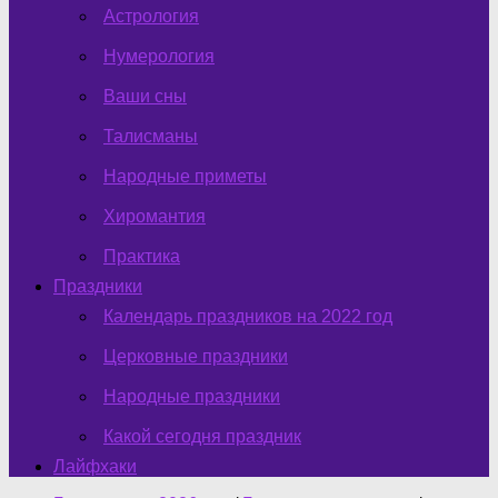
Астрология
Нумерология
Ваши сны
Талисманы
Народные приметы
Хиромантия
Практика
Праздники
Календарь праздников на 2022 год
Церковные праздники
Народные праздники
Какой сегодня праздник
Лайфхаки