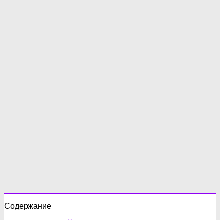
Содержание