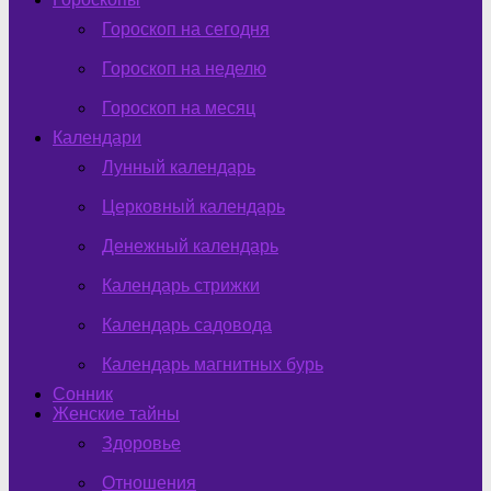
Гороскоп на сегодня
Гороскоп на неделю
Гороскоп на месяц
Календари
Лунный календарь
Церковный календарь
Денежный календарь
Календарь стрижки
Календарь садовода
Календарь магнитных бурь
Сонник
Женские тайны
Здоровье
Отношения