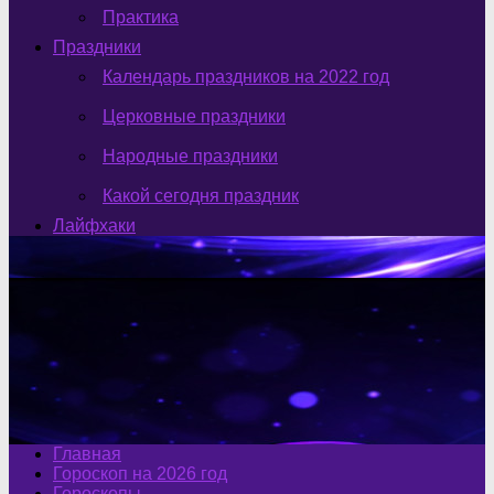
Практика
Праздники
Календарь праздников на 2022 год
Церковные праздники
Народные праздники
Какой сегодня праздник
Лайфхаки
Главная
Гороскоп на 2026 год
Гороскопы