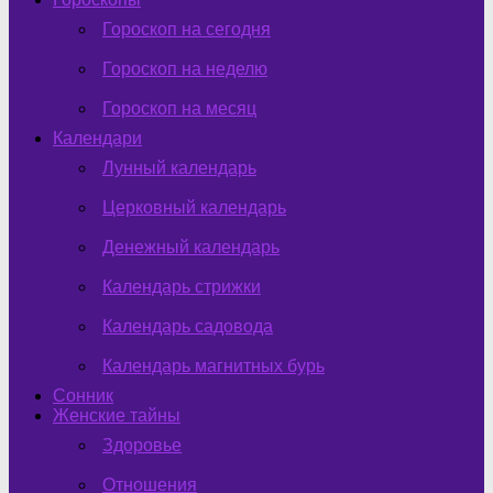
Гороскоп на сегодня
Гороскоп на неделю
Гороскоп на месяц
Календари
Лунный календарь
Церковный календарь
Денежный календарь
Календарь стрижки
Календарь садовода
Календарь магнитных бурь
Сонник
Женские тайны
Здоровье
Отношения