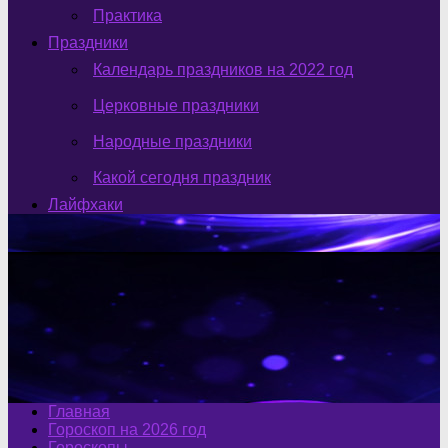
Практика
Праздники
Календарь праздников на 2022 год
Церковные праздники
Народные праздники
Какой сегодня праздник
Лайфхаки
Главная
Гороскоп на 2026 год
Гороскопы