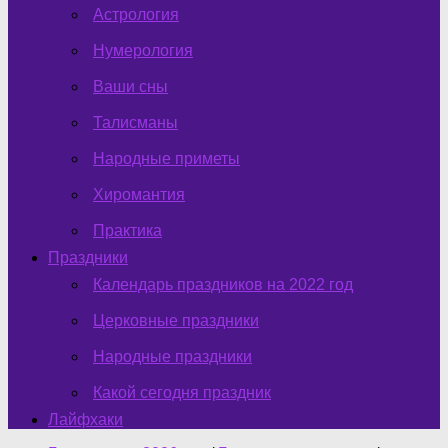
Астрология
Нумерология
Ваши сны
Талисманы
Народные приметы
Хиромантия
Практика
Праздники
Календарь праздников на 2022 год
Церковные праздники
Народные праздники
Какой сегодня праздник
Лайфхаки