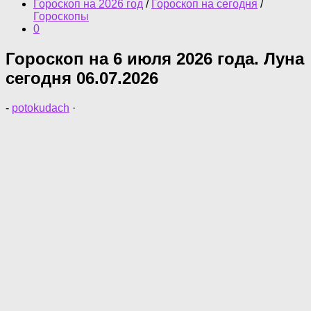
Гороскоп на 2026 год
/
Гороскоп на сегодня
/
Гороскопы
0
Гороскоп на 6 июля 2026 года. Луна
сегодня 06.07.2026
-
potokudach
·