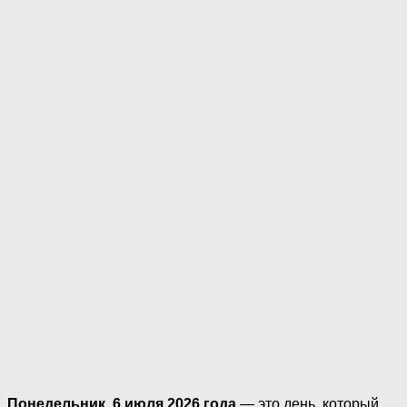
Понедельник, 6 июля 2026 года
— это день, который