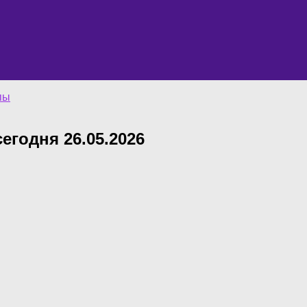
пы
сегодня 26.05.2026