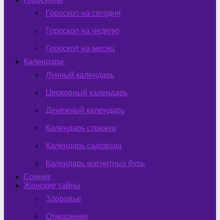
Гороскоп на сегодня
Гороскоп на неделю
Гороскоп на месяц
Календари
Лунный календарь
Церковный календарь
Денежный календарь
Календарь стрижки
Календарь садовода
Календарь магнитных бурь
Сонник
Женские тайны
Здоровье
Отношения