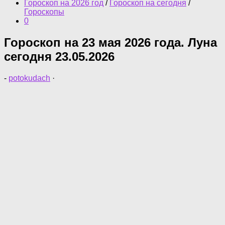
Гороскоп на 2026 год
/
Гороскоп на сегодня
/
Гороскопы
0
Гороскоп на 23 мая 2026 года. Луна
сегодня 23.05.2026
-
potokudach
·