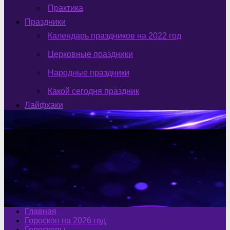
Практика
Праздники
Календарь праздников на 2022 год
Церковные праздники
Народные праздники
Какой сегодня праздник
Лайфхаки
Главная
Гороскоп на 2026 год
Гороскопы