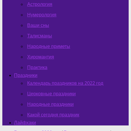
Астрология
Нумерология
Ваши сны
Талисманы
Народные приметы
Хиромантия
Практика
Праздники
Календарь праздников на 2022 год
Церковные праздники
Народные праздники
Какой сегодня праздник
Лайфхаки