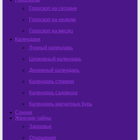
Гороскоп на сегодня
Гороскоп на неделю
Гороскоп на месяц
Календари
Лунный календарь
Церковный календарь
Денежный календарь
Календарь стрижки
Календарь садовода
Календарь магнитных бурь
Сонник
Женские тайны
Здоровье
Отношения