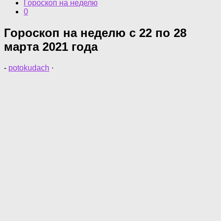
Гороскоп на неделю
0
Гороскоп на неделю с 22 по 28
марта 2021 года
-
potokudach
·