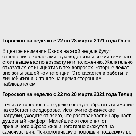
Гороскоп на неделю с 22 по 28 марта 2021 года Овен
В центре внимания Овнов на этой неделе будут
отношения с коллегами, руководством и всеми теми, кто
стоит выше вас по возрасту или положению. Желательно
отказаться от инициатив в тех вопросах, которые лежат
вне зоны вашей компетенции. Это касается и работы, и
личной жизни. Станьте на время сторонним
наблюдателем.
Гороскоп на неделю с 22 по 28 марта 2021 года Телец
Тельцам гороскоп на неделю советует обратить внимание
на собственное здоровье. Исключите физические
нагрузки, уходите от всего, что расстраивает и нарушает
душевный комфорт. Малейшие отклонения от
привычного образа жизни негативно скажутся на
самочувствии. Психологическую помощь и поддержку во