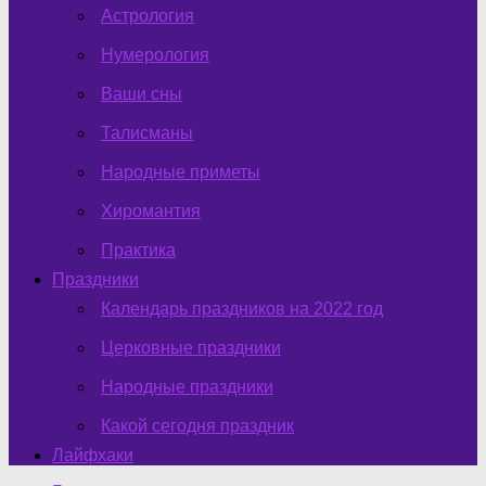
Астрология
Нумерология
Ваши сны
Талисманы
Народные приметы
Хиромантия
Практика
Праздники
Календарь праздников на 2022 год
Церковные праздники
Народные праздники
Какой сегодня праздник
Лайфхаки