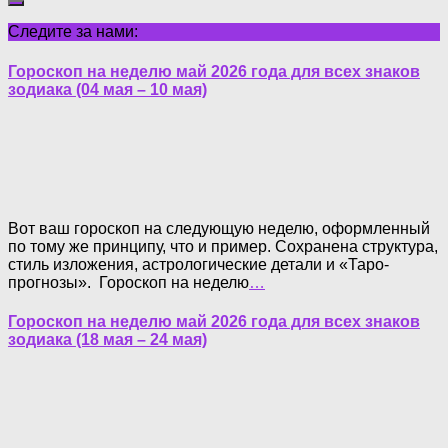
Следите за нами:
Гороскоп на неделю май 2026 года для всех знаков
зодиака (04 мая – 10 мая)
Вот ваш гороскоп на следующую неделю, оформленный
по тому же принципу, что и пример. Сохранена структура,
стиль изложения, астрологические детали и «Таро-
прогнозы». Гороскоп на неделю
…
Гороскоп на неделю май 2026 года для всех знаков
зодиака (18 мая – 24 мая)