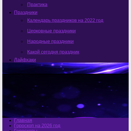
Практика
Праздники
Календарь праздников на 2022 год
Церковные праздники
Народные праздники
Какой сегодня праздник
Лайфхаки
Главная
Гороскоп на 2026 год
Гороскопы