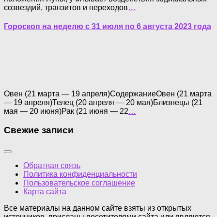
созвездий, транзитов и переходов
…
Гороскоп на неделю с 31 июля по 6 августа 2023 года
Овен (21 марта — 19 апреля)СодержаниеОвен (21 марта
— 19 апреля)Телец (20 апреля — 20 мая)Близнецы (21
мая — 20 июня)Рак (21 июня — 22
…
Свежие записи
Обратная связь
Политика конфиденциальности
Пользовательское соглашение
Карта сайта
Все материалы на данном сайте взяты из открытых
источников, присланы посетителями сайта или являются