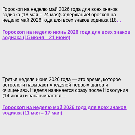
Гороскоп на неделю май 2026 года для всех знаков
зодиака (18 мая – 24 мая)СодержаниеГороскоп на
неделю май 2026 года для всех знаков зодиака (18
…
Гороскоп на неделю июнь 2026 года для всех знаков
зодиака (15 июня – 21 июня)
Третья неделя июня 2026 года — это время, которое
астрологи называют «неделей первых шагов и
очищения». Неделя начинается сразу после Новолуния
(14 июня) и заканчивается
…
Гороскоп на неделю май 2026 года для всех знаков
зодиака (11 мая – 17 мая)