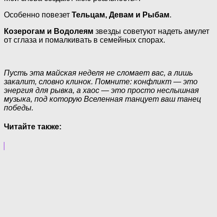
Особенно повезет
Тельцам, Девам и Рыбам
.
Козерогам и Водолеям
звезды советуют надеть амулет
от сглаза и помалкивать в семейных спорах.
Пусть эта майская неделя не сломает вас, а лишь
закалит, словно клинок. Помните: конфликт — это
энергия для рывка, а хаос — это просто неслышная
музыка, под которую Вселенная танцует ваш танец
победы.
Читайте также: