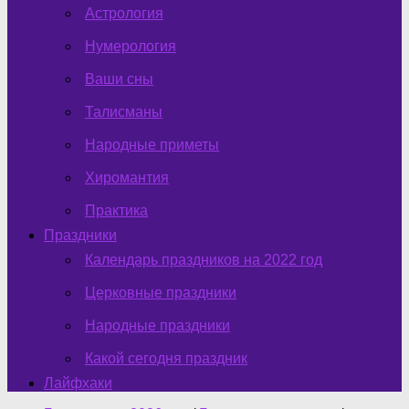
Астрология
Нумерология
Ваши сны
Талисманы
Народные приметы
Хиромантия
Практика
Праздники
Календарь праздников на 2022 год
Церковные праздники
Народные праздники
Какой сегодня праздник
Лайфхаки