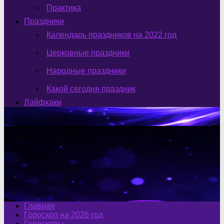
Практика
Праздники
Календарь праздников на 2022 год
Церковные праздники
Народные праздники
Какой сегодня праздник
Лайфхаки
Главная
Гороскоп на 2026 год
Гороскопы