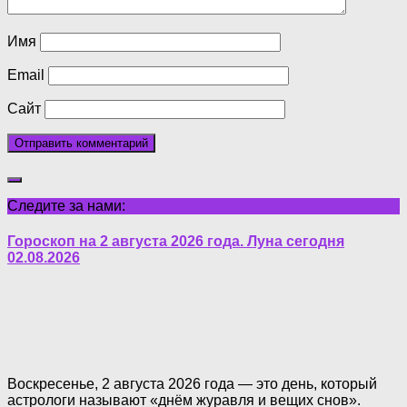
Имя
Email
Сайт
Следите за нами:
Гороскоп на 2 августа 2026 года. Луна сегодня
02.08.2026
Воскресенье, 2 августа 2026 года — это день, который
астрологи называют «днём журавля и вещих снов».