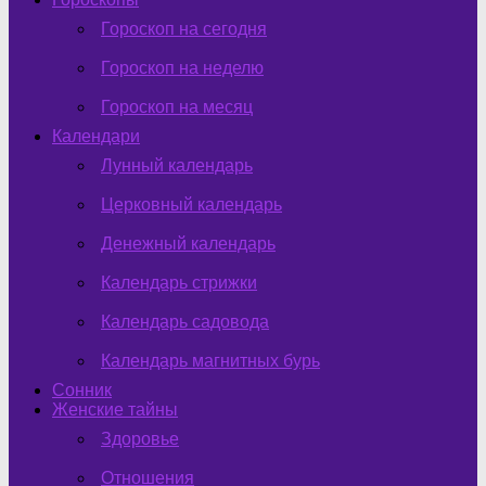
Гороскоп на сегодня
Гороскоп на неделю
Гороскоп на месяц
Календари
Лунный календарь
Церковный календарь
Денежный календарь
Календарь стрижки
Календарь садовода
Календарь магнитных бурь
Сонник
Женские тайны
Здоровье
Отношения