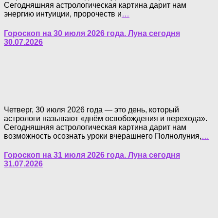
Сегодняшняя астрологическая картина дарит нам
энергию интуиции, пророчеств и
…
Гороскоп на 30 июля 2026 года. Луна сегодня
30.07.2026
Четверг, 30 июля 2026 года — это день, который
астрологи называют «днём освобождения и перехода».
Сегодняшняя астрологическая картина дарит нам
возможность осознать уроки вчерашнего Полнолуния,
…
Гороскоп на 31 июля 2026 года. Луна сегодня
31.07.2026