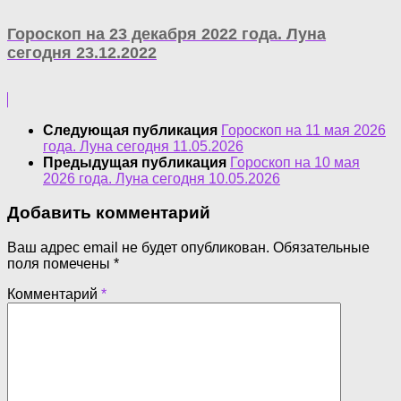
Гороскоп на 23 декабря 2022 года. Луна
сегодня 23.12.2022
Следующая публикация
Гороскоп на 11 мая 2026
года. Луна сегодня 11.05.2026
Предыдущая публикация
Гороскоп на 10 мая
2026 года. Луна сегодня 10.05.2026
Добавить комментарий
Ваш адрес email не будет опубликован.
Обязательные
поля помечены
*
Комментарий
*