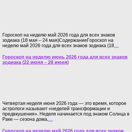
Гороскоп на неделю май 2026 года для всех знаков
зодиака (18 мая – 24 мая)СодержаниеГороскоп на
неделю май 2026 года для всех знаков зодиака (18
…
Гороскоп на неделю июнь 2026 года для всех знаков
зодиака (22 июня – 28 июня)
Четвертая неделя июня 2026 года — это время, которое
астрологи называют «неделей трансформации и
предвкушения». Неделя начинается под знаком Солнца в
Раке — сезона дома,
…
Гороскоп на неделю май 2026 года для всех знаков