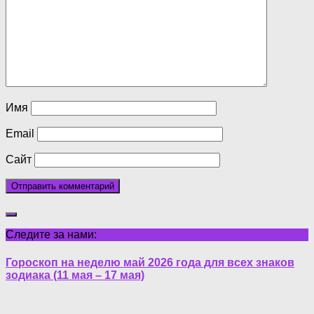
Имя
Email
Сайт
Следите за нами:
Гороскоп на неделю май 2026 года для всех знаков
зодиака (11 мая – 17 мая)