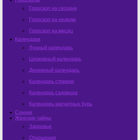
Гороскоп на сегодня
Гороскоп на неделю
Гороскоп на месяц
Календари
Лунный календарь
Церковный календарь
Денежный календарь
Календарь стрижки
Календарь садовода
Календарь магнитных бурь
Сонник
Женские тайны
Здоровье
Отношения