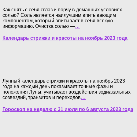
Как снять с себя сглаз и порчу в домашних условиях
солью? Соль является наилучшим впитывающим
компонентом, который впитывает в себя всякую
информацию. Очистка солью —
…
Календарь стрижки и красоты на ноябрь 2023 года
Лунный календарь стрижки и красоты на ноябрь 2023
года на каждый день показывает точные фазы и
положения Луны, учитывает воздействия зодиакальных
созвездий, транзитов и переходов
…
Гороскоп на неделю с 31 июля по 6 августа 2023 года