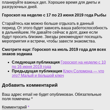
планируйте важных дел. Хорошее время для диеты и
разгрузочных дней.
Гороскоп на неделю с 17 по 23 июня 2019 года Рыбы
Старайтесь как можно больше отдыхать в данный
период. От этого будет зависеть ваша работоспособность
в дальнейшем. Не давайте сейчас в долг, даже если
будут просить близкие. Звезды рекомендуют посещать
мероприятия и встречи, чтобы завести знакомства.
Смотрите еще: Гороскоп на июль 2019 года для всех
знаков зодиака
Следующая публикация
Гороскоп на неделю с 10
по 16 июня 2019 года
Предыдущая публикация
Ключ Соломона — что
это? Малый и большой ключ
Добавить комментарий
Ваш адрес email не будет опубликован.
Обязательные
поля помечены
*
Комментарий
*