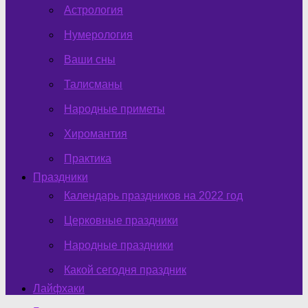
Астрология
Нумерология
Ваши сны
Талисманы
Народные приметы
Хиромантия
Практика
Праздники
Календарь праздников на 2022 год
Церковные праздники
Народные праздники
Какой сегодня праздник
Лайфхаки