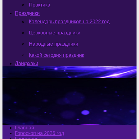
Практика
Праздники
Календарь праздников на 2022 год
Церковные праздники
Народные праздники
Какой сегодня праздник
Лайфхаки
Главная
Гороскоп на 2026 год
Гороскопы