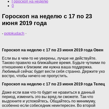
Гороскоп на неделю
0
Гороскоп на неделю с 17 по 23
июня 2019 года
-
potokudach
·
Гороскоп на неделю с 17 по 23 июня 2019 года Овен
Если вы в чем-то не уверены, лучше не действуйте.
Таково правило на ближайшее время. Будьте чуткими по
отношению к близким: им нужна ваша поддержка.
Любимый сейчас будет вести себя странно. Держите ухо
востро, чтобы ничего не пропустить.
Гороскоп на неделю с 17 по 23 июня 2019 года Телец
Даже если вам что-то будет не нравиться в данный
период, изменить это вы вряд ли сможете. Так-что
выдохните и успокойтесь. Общайтесь по минимуму,
особенно если собеседник неинтересен. Во второй