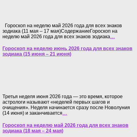
Гороскоп на неделю май 2026 года для всех знаков
зодиака (11 мая – 17 мая)СодержаниеГороскоп на
неделю май 2026 года для всех знаков зодиака
…
Гороскоп на неделю июнь 2026 года для всех знаков
зодиака (15 июня – 21 июня)
Третья неделя июня 2026 года — это время, которое
астрологи называют «неделей первых шагов и
очищения». Неделя начинается сразу после Новолуния
(14 июня) и заканчивается
…
Гороскоп на неделю май 2026 года для всех знаков
зодиака (18 мая – 24 мая)