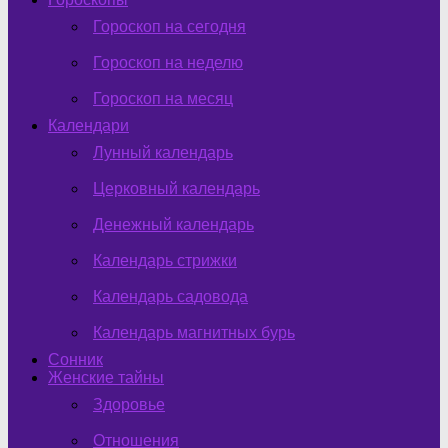
Гороскоп на сегодня
Гороскоп на неделю
Гороскоп на месяц
Календари
Лунный календарь
Церковный календарь
Денежный календарь
Календарь стрижки
Календарь садовода
Календарь магнитных бурь
Сонник
Женские тайны
Здоровье
Отношения