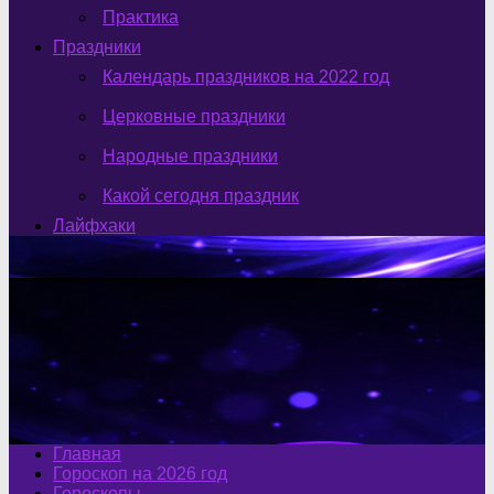
Практика
Праздники
Календарь праздников на 2022 год
Церковные праздники
Народные праздники
Какой сегодня праздник
Лайфхаки
Главная
Гороскоп на 2026 год
Гороскопы