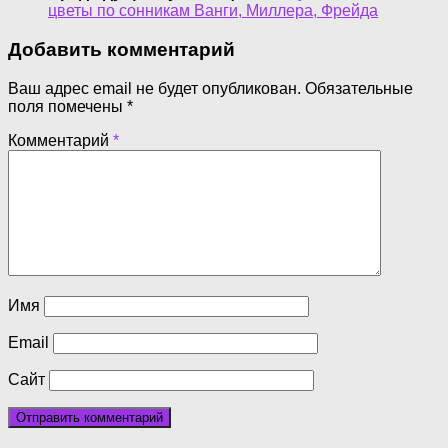
цветы по сонникам Ванги, Миллера, Фрейда
Добавить комментарий
Ваш адрес email не будет опубликован.
Обязательные
поля помечены
*
Комментарий
*
Имя
Email
Сайт