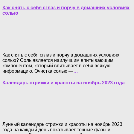
Как снять с себя сглаз и порчу в домашних условиях
солью
Как снять с себя сглаз и порчу в домашних условиях
солью? Соль является наилучшим впитывающим
компонентом, который впитывает в себя всякую
информацию. Очистка солью —
…
Календарь стрижки и красоты на ноябрь 2023 года
Лунный календарь стрижки и красоты на ноябрь 2023
года на каждый день показывает точные фазы и