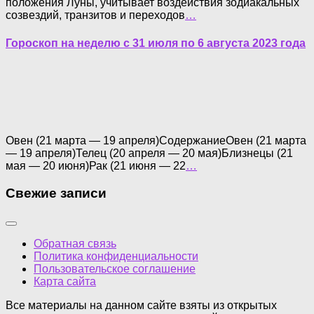
положения Луны, учитывает воздействия зодиакальных
созвездий, транзитов и переходов
…
Гороскоп на неделю с 31 июля по 6 августа 2023 года
Овен (21 марта — 19 апреля)СодержаниеОвен (21 марта
— 19 апреля)Телец (20 апреля — 20 мая)Близнецы (21
мая — 20 июня)Рак (21 июня — 22
…
Свежие записи
Обратная связь
Политика конфиденциальности
Пользовательское соглашение
Карта сайта
Все материалы на данном сайте взяты из открытых