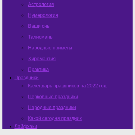
Астрология
Нумерология
Ваши сны
Талисманы
Народные приметы
Хиромантия
Практика
Праздники
Календарь праздников на 2022 год
Церковные праздники
Народные праздники
Какой сегодня праздник
Лайфхаки