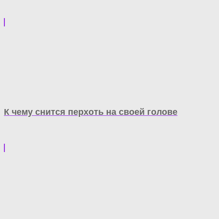
К чему снится перхоть на своей голове