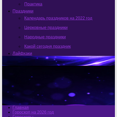
Практика
Праздники
Календарь праздников на 2022 год
Церковные праздники
Народные праздники
Какой сегодня праздник
Лайфхаки
Главная
Гороскоп на 2026 год
Гороскопы