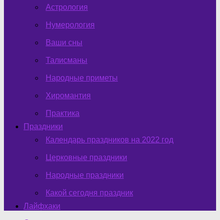
Астрология
Нумерология
Ваши сны
Талисманы
Народные приметы
Хиромантия
Практика
Праздники
Календарь праздников на 2022 год
Церковные праздники
Народные праздники
Какой сегодня праздник
Лайфхаки