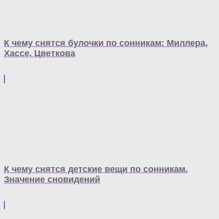
К чему снятся булочки по сонникам: Миллера,
Хассе, Цветкова
К чему снятся детские вещи по сонникам.
Значение сновидений