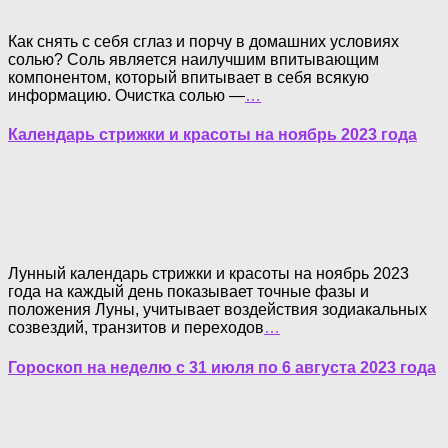
Как снять с себя сглаз и порчу в домашних условиях
солью? Соль является наилучшим впитывающим
компонентом, который впитывает в себя всякую
информацию. Очистка солью —
…
Календарь стрижки и красоты на ноябрь 2023 года
Лунный календарь стрижки и красоты на ноябрь 2023
года на каждый день показывает точные фазы и
положения Луны, учитывает воздействия зодиакальных
созвездий, транзитов и переходов
…
Гороскоп на неделю с 31 июля по 6 августа 2023 года