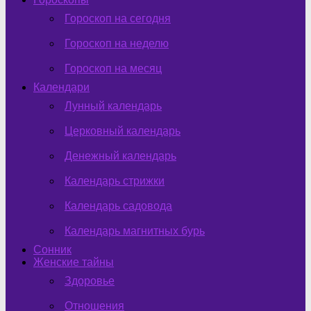
Гороскоп на сегодня
Гороскоп на неделю
Гороскоп на месяц
Календари
Лунный календарь
Церковный календарь
Денежный календарь
Календарь стрижки
Календарь садовода
Календарь магнитных бурь
Сонник
Женские тайны
Здоровье
Отношения