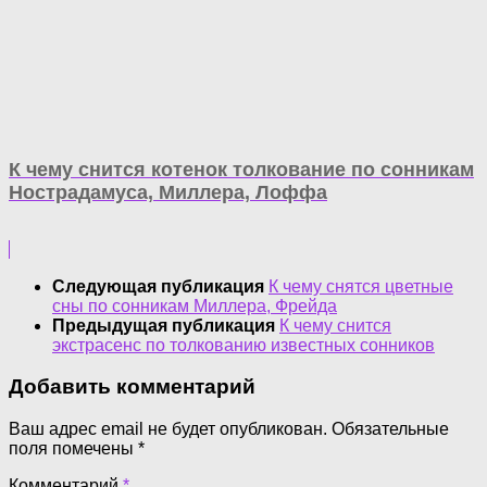
К чему снится котенок толкование по сонникам
Нострадамуса, Миллера, Лоффа
Следующая публикация
К чему снятся цветные
сны по сонникам Миллера, Фрейда
Предыдущая публикация
К чему снится
экстрасенс по толкованию известных сонников
Добавить комментарий
Ваш адрес email не будет опубликован.
Обязательные
поля помечены
*
Комментарий
*