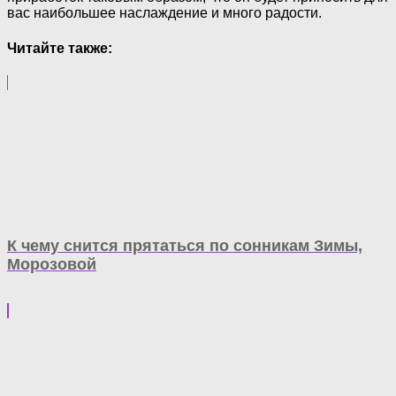
вас наибольшее наслаждение и много радости.
Читайте также:
К чему снится прятаться по сонникам Зимы,
Морозовой