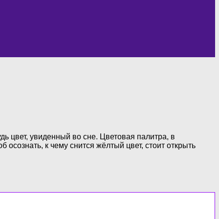
дь цвет, увиденный во сне. Цветовая палитра, в
 осознать, к чему снится жёлтый цвет, стоит открыть