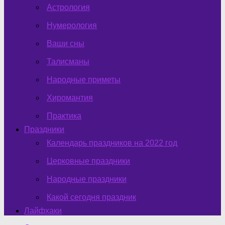
Астрология
Нумерология
Ваши сны
Талисманы
Народные приметы
Хиромантия
Практика
Праздники
Календарь праздников на 2022 год
Церковные праздники
Народные праздники
Какой сегодня праздник
Лайфхаки