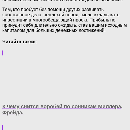
Тем, кто пробует без помощи других развивать
собственное дело, неплохой повод смело вкладывать
инвестиции в многообещающий проект. Прибыль не
принудит себя длительно ожидать, став вашим исходным
капиталом для больших денежных достижений.
Читайте также:
К чему снится воробей по сонникам Миллера,
Фрейда.