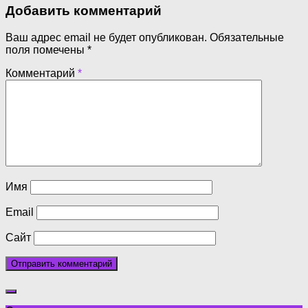
Добавить комментарий
Ваш адрес email не будет опубликован.
Обязательные
поля помечены
*
Комментарий
*
Имя
Email
Сайт