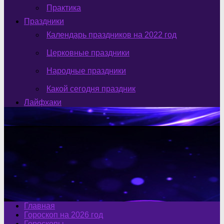
Практика
Праздники
Календарь праздников на 2022 год
Церковные праздники
Народные праздники
Какой сегодня праздник
Лайфхаки
Главная
Гороскоп на 2026 год
Гороскопы