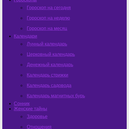
Гороскоп на сегодня
Гороскоп на неделю
Гороскоп на месяц
Календари
Лунный календарь
Церковный календарь
Денежный календарь
Календарь стрижки
Календарь садовода
Календарь магнитных бурь
Сонник
Женские тайны
Здоровье
Отношения