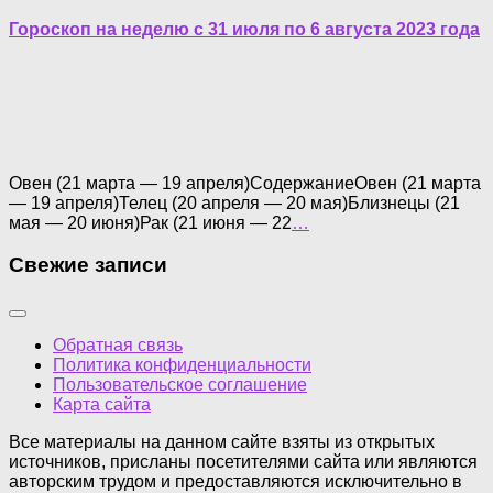
Гороскоп на неделю с 31 июля по 6 августа 2023 года
Овен (21 марта — 19 апреля)СодержаниеОвен (21 марта
— 19 апреля)Телец (20 апреля — 20 мая)Близнецы (21
мая — 20 июня)Рак (21 июня — 22
…
Свежие записи
Обратная связь
Политика конфиденциальности
Пользовательское соглашение
Карта сайта
Все материалы на данном сайте взяты из открытых
источников, присланы посетителями сайта или являются
авторским трудом и предоставляются исключительно в