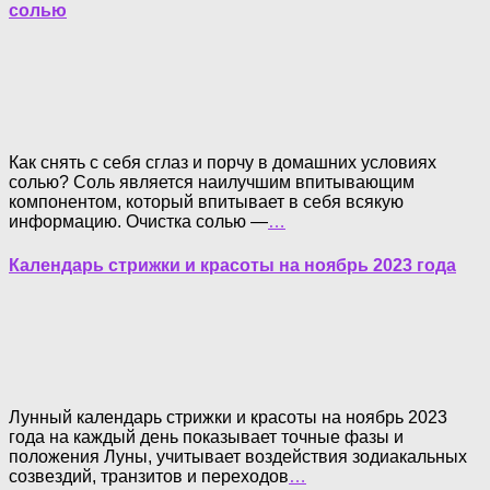
солью
Как снять с себя сглаз и порчу в домашних условиях
солью? Соль является наилучшим впитывающим
компонентом, который впитывает в себя всякую
информацию. Очистка солью —
…
Календарь стрижки и красоты на ноябрь 2023 года
Лунный календарь стрижки и красоты на ноябрь 2023
года на каждый день показывает точные фазы и
положения Луны, учитывает воздействия зодиакальных
созвездий, транзитов и переходов
…