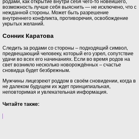
родами, как открытие внутри себя чего-то новейшего,
возможность лучше себя выяснить — не исключено, что с
нежданной стороны. Может быть разрешение
внутреннего конфликта, противоречия, освобождение
укрытых желаний.
Сонник Каратова
Следить за родами со стороны – подходящий символ,
предвещающий человеку, который его узрел, сопутствие
удачи во всех его начинаниях. Если во время родов на
свет возникло несколько новорождённых – счастье
сновидца будет безбрежным.
Мужчины лицезреют роддом в своём сновидении, когда в
не далеком будущем их ждет принципиальная,
неповторимая и увлекательная информация.
Читайте также: