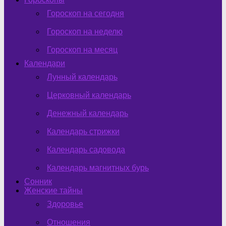
Гороскоп на сегодня
Гороскоп на неделю
Гороскоп на месяц
Календари
Лунный календарь
Церковный календарь
Денежный календарь
Календарь стрижки
Календарь садовода
Календарь магнитных бурь
Сонник
Женские тайны
Здоровье
Отношения