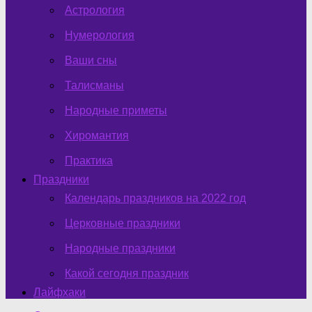
Астрология
Нумерология
Ваши сны
Талисманы
Народные приметы
Хиромантия
Практика
Праздники
Календарь праздников на 2022 год
Церковные праздники
Народные праздники
Какой сегодня праздник
Лайфхаки