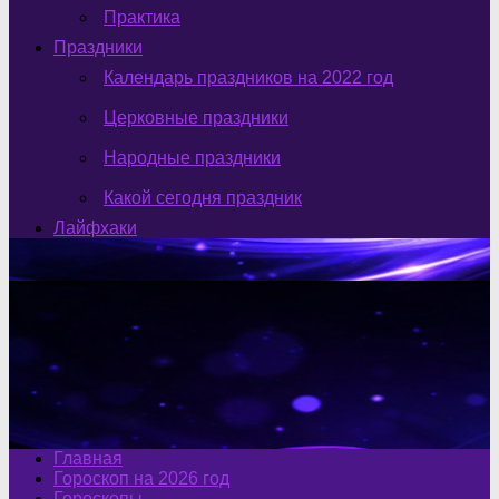
Практика
Праздники
Календарь праздников на 2022 год
Церковные праздники
Народные праздники
Какой сегодня праздник
Лайфхаки
Главная
Гороскоп на 2026 год
Гороскопы